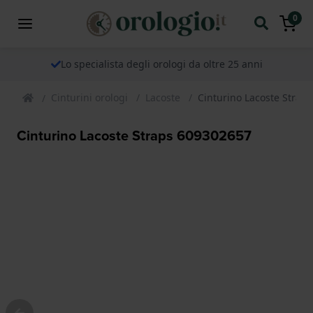
0
Lo specialista degli orologi da oltre 25 anni
Cinturini orologi
Lacoste
Cinturino Lacoste Strap
Cinturino Lacoste Straps 609302657