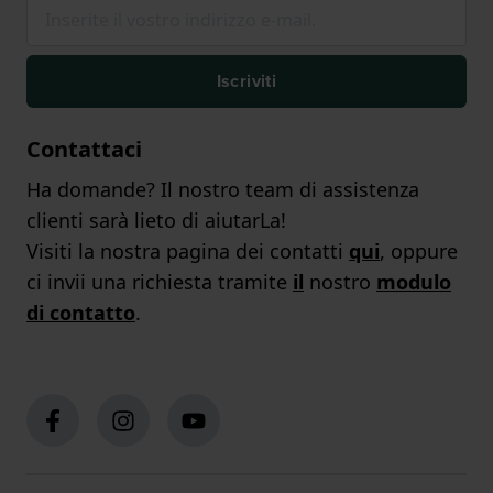
Iscriviti
Contattaci
Ha domande? Il nostro team di assistenza
clienti sarà lieto di aiutarLa!
Visiti la nostra pagina dei contatti
qui
, oppure
ci invii una richiesta tramite
il
nostro
modulo
di contatto
.