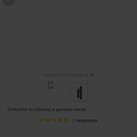
Ingrandisci immagine
Cinturino in silicone e gomma verde
1 recensioni