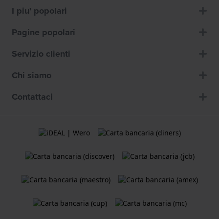
I piu' popolari
Pagine popolari
Servizio clienti
Chi siamo
Contattaci