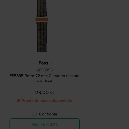
Fossil
AFS5895
FS5895 Retro 22 mm Cinturino tessuto
a strisce
29,00 €
● Presto di nuovo disponibile
Confronta
Vedi i prodotti