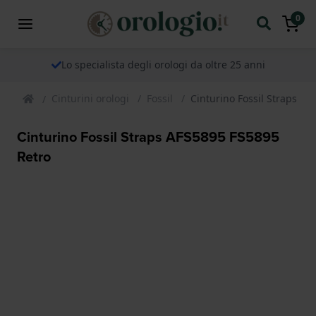
0
Lo specialista degli orologi da oltre 25 anni
Cinturini orologi
Fossil
Cinturino Fossil Straps A
Cinturino Fossil Straps AFS5895 FS5895
Retro