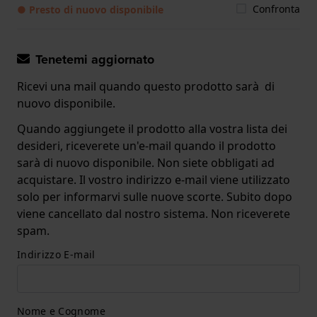
Confronta
● Presto di nuovo disponibile
Tenetemi aggiornato
Ricevi una mail quando questo prodotto sarà di
nuovo disponibile.
Quando aggiungete il prodotto alla vostra lista dei
desideri, riceverete un'e-mail quando il prodotto
sarà di nuovo disponibile. Non siete obbligati ad
acquistare. Il vostro indirizzo e-mail viene utilizzato
solo per informarvi sulle nuove scorte. Subito dopo
viene cancellato dal nostro sistema. Non riceverete
spam.
Indirizzo E-mail
Nome e Cognome