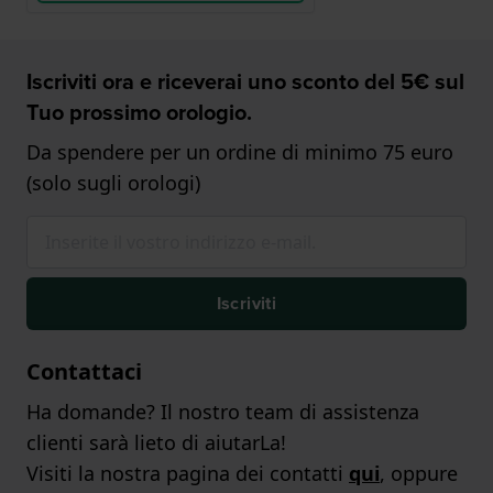
Iscriviti ora e riceverai uno sconto del 5€ sul
Tuo prossimo orologio.
Da spendere per un ordine di minimo 75 euro
(solo sugli orologi)
Iscriviti
Contattaci
Ha domande? Il nostro team di assistenza
clienti sarà lieto di aiutarLa!
Visiti la nostra pagina dei contatti
qui
, oppure