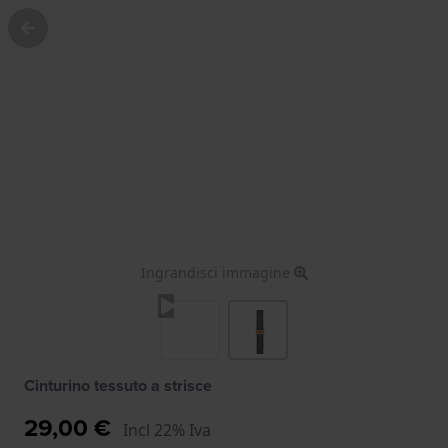
Ingrandisci immagine
Cinturino tessuto a strisce
29,00 €
Incl 22% Iva