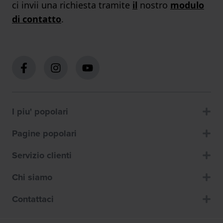
ci invii una richiesta tramite
il
nostro
modulo
di contatto
.
I piu' popolari
Pagine popolari
Servizio clienti
Chi siamo
Contattaci