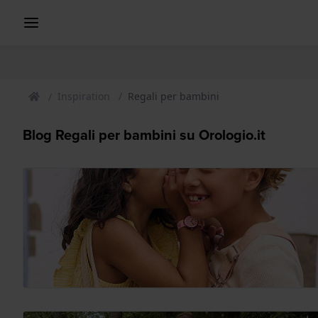
Inspiration
Regali per bambini
Blog Regali per bambini su Orologio.it