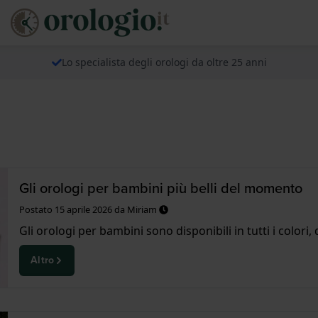
Lo specialista degli orologi da oltre 25 anni
Gli orologi per bambini più belli del momento
Postato
15 aprile 2026
da
Miriam
Gli orologi per bambini sono disponibili in tutti i colori,
Altro