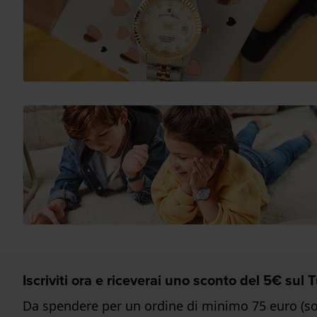
Iscriviti ora e riceverai uno sconto del 5€ sul
Da spendere per un ordine di minimo 75 euro (sol