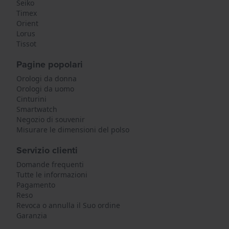
Seiko
Timex
Orient
Lorus
Tissot
Pagine popolari
Orologi da donna
Orologi da uomo
Cinturini
Smartwatch
Negozio di souvenir
Misurare le dimensioni del polso
Servizio clienti
Domande frequenti
Tutte le informazioni
Pagamento
Reso
Revoca o annulla il Suo ordine
Garanzia