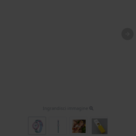
Ingrandisci immagine