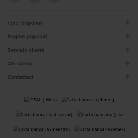
I piu' popolari
Pagine popolari
Servizio clienti
Chi siamo
Contattaci