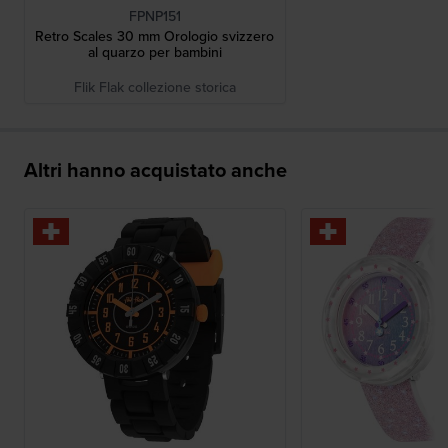
FPNP151
Retro Scales 30 mm Orologio svizzero
al quarzo per bambini
Flik Flak collezione storica
Altri hanno acquistato anche