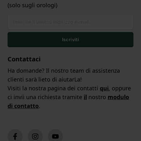
(solo sugli orologi)
Iscriviti
Contattaci
Ha domande? Il nostro team di assistenza
clienti sarà lieto di aiutarLa!
Visiti la nostra pagina dei contatti
qui
, oppure
ci invii una richiesta tramite
il
nostro
modulo
di contatto
.