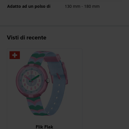
Adatto ad un polso di
130 mm - 180 mm
Visti di recente
Flik Flak