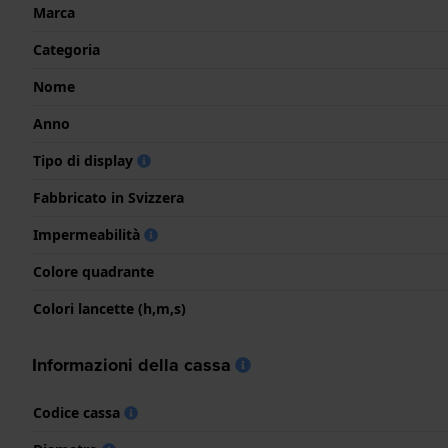
Marca
Categoria
Nome
Anno
Tipo di display
Fabbricato in Svizzera
Impermeabilità
Colore quadrante
Colori lancette (h,m,s)
Informazioni della cassa
Codice cassa