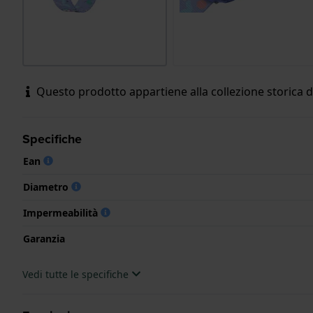
Questo prodotto appartiene alla collezione storica di
Specifiche
Ean
Diametro
Impermeabilità
Garanzia
Vedi tutte le specifiche