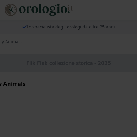
Lo specialista degli orologi da oltre 25 anni
rty Animals
Flik Flak collezione storica - 2025
y Animals