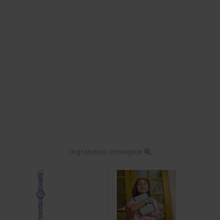
Ingrandisci immagine