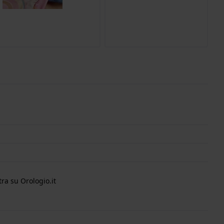
ra su Orologio.it