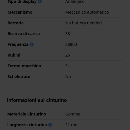
Tipo di display
Analogico
Meccanismo
Meccanico automatico
Batteria
No battery needed
Riserva di carica
38
Frequenza
28800
Rubini
26
Fermo macchina
Si
Scheletrato
No
Informazioni sul cinturino
Materiale Cinturino
Gomma
Larghezza cinturino
21 mm