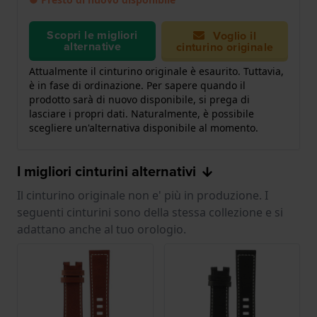
Scopri le migliori
Voglio il
alternative
cinturino originale
Attualmente il cinturino originale è esaurito. Tuttavia,
è in fase di ordinazione. Per sapere quando il
prodotto sarà di nuovo disponibile, si prega di
lasciare i propri dati. Naturalmente, è possibile
scegliere un'alternativa disponibile al momento.
I migliori cinturini alternativi
Il cinturino originale non e' più in produzione. I
seguenti cinturini sono della stessa collezione e si
adattano anche al tuo orologio.