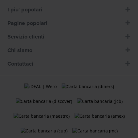
I piu' popolari
Pagine popolari
Servizio clienti
Chi siamo
Contattaci