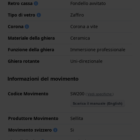
Retro cassa
Fondello avvitato
Tipo di vetro
Zaffiro
Corona
Corona a vite
Materiale della ghiera
Ceramica
Funzione della ghiera
Immersione professionale
Ghiera rotante
Uni-direzionale
Informazioni del movimento
Codice Movimento
SW200
(
Vedi specifiche
)
Scarica il manuale (English)
Produttore Movimento
Sellita
Movimento svizzero
Si