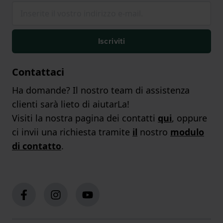
Iscriviti
Contattaci
Ha domande? Il nostro team di assistenza
clienti sarà lieto di aiutarLa!
Visiti la nostra pagina dei contatti
qui
, oppure
ci invii una richiesta tramite
il
nostro
modulo
di contatto
.