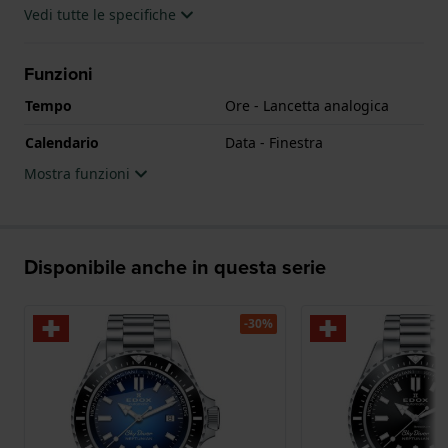
Vedi tutte le specifiche
Funzioni
Tempo
Ore - Lancetta analogica
Calendario
Data - Finestra
Mostra funzioni
Disponibile anche in questa serie
-30%