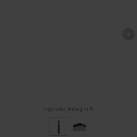
Ingrandisci immagine