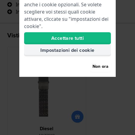
Imballaggio
anche i cookie opzionali. Se volete
Inviare a
scegliere voi stessi quali cookie
attivare, cliccate su "impostazioni dei
cookie".
Visti di recente
Accettare tutti
Impostazioni dei cookie
Non ora
Diesel