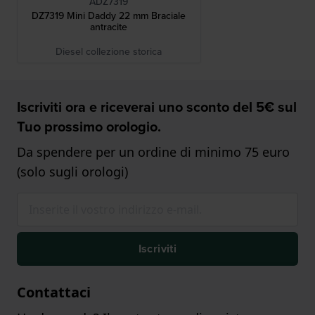
ADZ7319
DZ7319 Mini Daddy 22 mm Braciale
antracite
Diesel collezione storica
Iscriviti ora e riceverai uno sconto del 5€ sul
Tuo prossimo orologio.
Da spendere per un ordine di minimo 75 euro
(solo sugli orologi)
Iscriviti
Contattaci