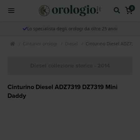
0
Lo specialista degli orologi da oltre 25 anni
Cinturini orologi
Diesel
Cinturino Diesel ADZ731
Diesel collezione storica - 2014
Cinturino Diesel ADZ7319 DZ7319 Mini
Daddy