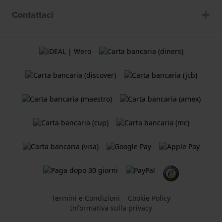
Contattaci
Termini e Condizioni
Cookie Policy
Informativa sulla privacy