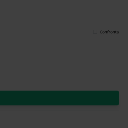
Confronta