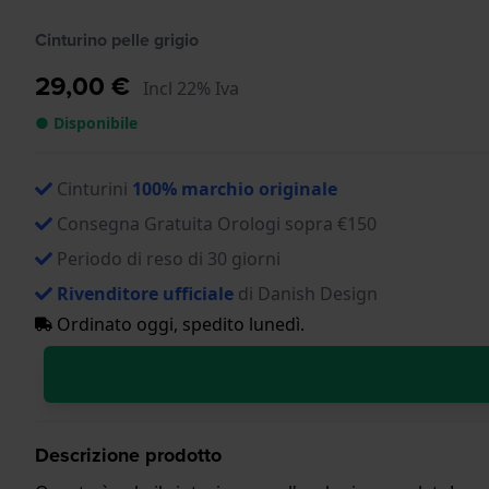
Cinturino pelle grigio
29,00 €
Incl 22% Iva
● Disponibile
Cinturini
100% marchio originale
Consegna Gratuita Orologi sopra €150
Periodo di reso di 30 giorni
Rivenditore ufficiale
di Danish Design
Ordinato oggi, spedito lunedì.
Descrizione prodotto