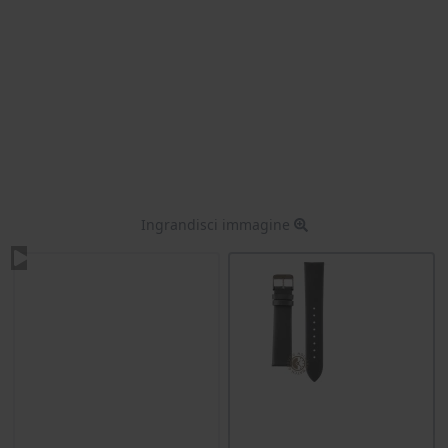
Ingrandisci immagine