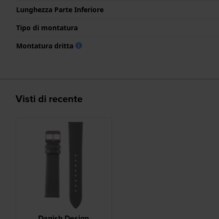
Lunghezza Parte Inferiore
Tipo di montatura
Montatura dritta
Visti di recente
Danish Design