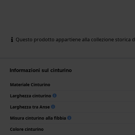
Questo prodotto appartiene alla collezione storica d
Informazioni sul cinturino
Materiale Cinturino
Larghezza cinturino
Larghezza tra Anse
Misura cinturino alla fibbia
Colore cinturino