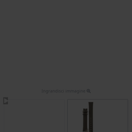
Ingrandisci immagine