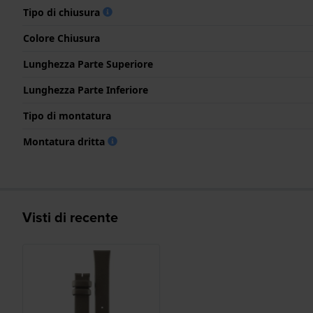
Tipo di chiusura
Colore Chiusura
Lunghezza Parte Superiore
Lunghezza Parte Inferiore
Tipo di montatura
Montatura dritta
Visti di recente