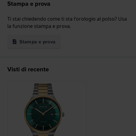
Stampa e prova
Ti stai chiedendo come ti sta l'orologio al polso? Usa
la funzione stampa e prova.
Stampa e prova
Visti di recente