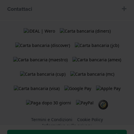
Contattaci
Termini e Condizioni
Cookie Policy
Informativa sulla privacy