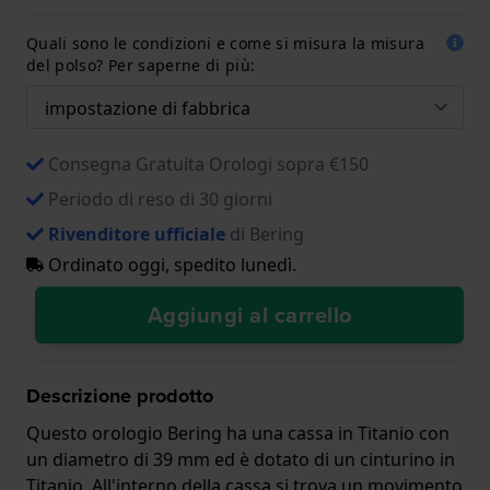
Quali sono le condizioni e come si misura la misura
del polso? Per saperne di più:
Consegna Gratuita Orologi sopra €150
Periodo di reso di 30 giorni
Rivenditore ufficiale
di Bering
Ordinato oggi, spedito lunedì.
Aggiungi al carrello
Descrizione prodotto
Questo orologio Bering ha una cassa in Titanio con
un diametro di 39 mm ed è dotato di un cinturino in
Titanio. All'interno della cassa si trova un movimento