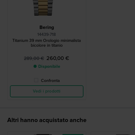
Bering
14439-718
Titanium 39 mm Orologio minimalista
bicolore in titanio
260,00 €
289,00 €
● Disponibile
Confronta
Vedi i prodotti
Altri hanno acquistato anche