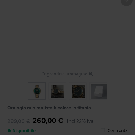
Ingrandisci immagine
Orologio minimalista bicolore in titanio
260,00 €
289,00 €
Incl 22% Iva
Confronta
● Disponibile