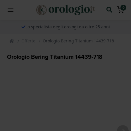
0
Lo specialista degli orologi da oltre 25 anni
Offerte
Orologio Bering Titanium 14439-718
Orologio Bering Titanium 14439-718