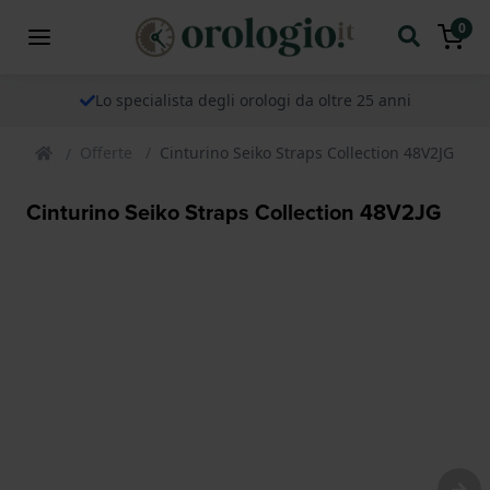
0
Lo specialista degli orologi da oltre 25 anni
Offerte
Cinturino Seiko Straps Collection 48V2JG
Cinturino Seiko Straps Collection 48V2JG