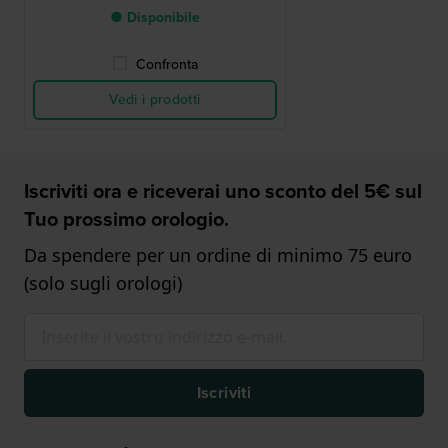
● Disponibile
Confronta
Vedi i prodotti
Iscriviti ora e riceverai uno sconto del 5€ sul
Tuo prossimo orologio.
Da spendere per un ordine di minimo 75 euro
(solo sugli orologi)
Iscriviti