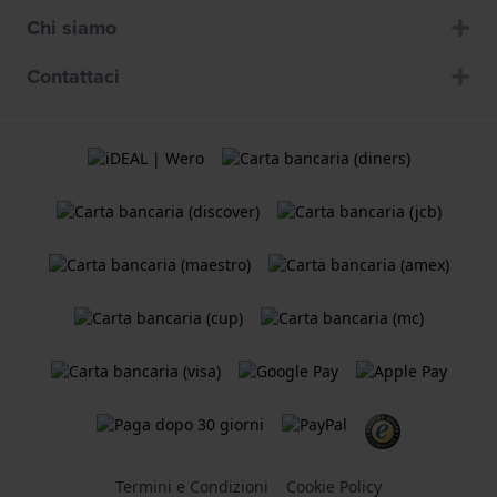
Chi siamo
Contattaci
Termini e Condizioni
Cookie Policy