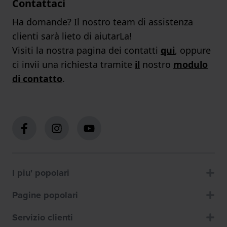
Contattaci
Ha domande? Il nostro team di assistenza
clienti sarà lieto di aiutarLa!
Visiti la nostra pagina dei contatti
qui
, oppure
ci invii una richiesta tramite
il
nostro
modulo
di contatto
.
I piu' popolari
Pagine popolari
Servizio clienti