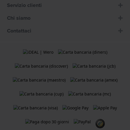
Servizio clienti
Chi siamo
Contattaci