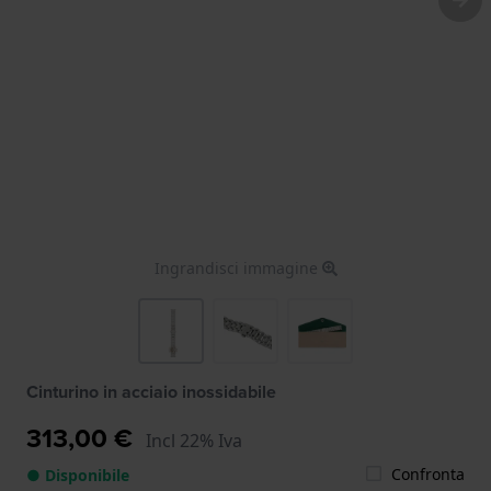
Ingrandisci immagine
Cinturino in acciaio inossidabile
313,00 €
Incl 22% Iva
Confronta
● Disponibile