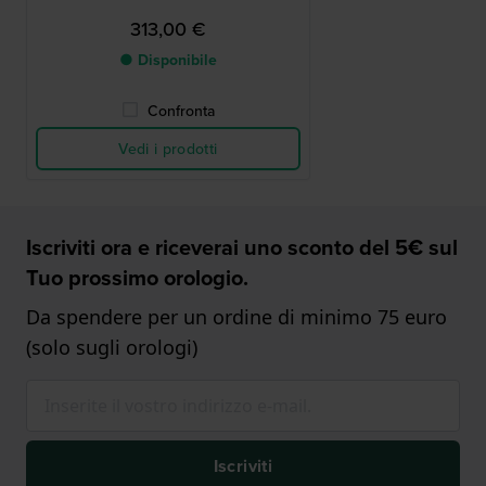
313,00 €
● Disponibile
Confronta
Vedi i prodotti
Iscriviti ora e riceverai uno sconto del 5€ sul
Tuo prossimo orologio.
Da spendere per un ordine di minimo 75 euro
(solo sugli orologi)
Iscriviti