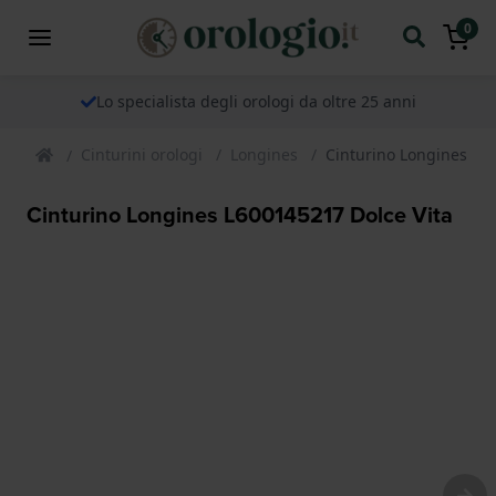
0
Lo specialista degli orologi da oltre 25 anni
Cinturini orologi
Longines
Cinturino Longines L6
Cinturino Longines L600145217 Dolce Vita