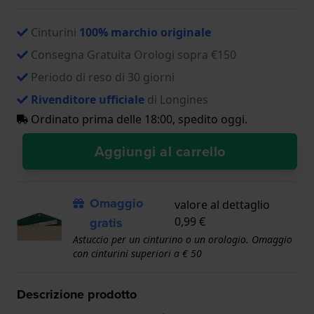
Cinturini
100% marchio originale
Consegna Gratuita Orologi sopra €150
Periodo di reso di 30 giorni
Rivenditore ufficiale
di Longines
Ordinato prima delle 18:00, spedito oggi.
Aggiungi al carrello
Omaggio
valore al dettaglio
gratis
0,99 €
Astuccio per un cinturino o un orologio. Omaggio
con cinturini superiori a € 50
Descrizione prodotto