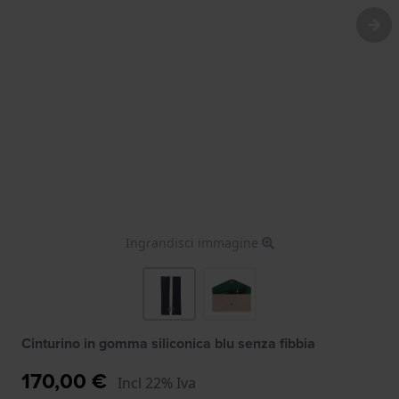
Ingrandisci immagine
Cinturino in gomma siliconica blu senza fibbia
170,00 €
Incl 22% Iva