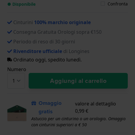
Confronta
● Disponibile
Cinturini
100% marchio originale
Consegna Gratuita Orologi sopra €150
Periodo di reso di 30 giorni
Rivenditore ufficiale
di Longines
Ordinato oggi, spedito lunedì.
Numero
Aggiungi al carrello
Omaggio
valore al dettaglio
gratis
0,99 €
Astuccio per un cinturino o un orologio. Omaggio
con cinturini superiori a € 50