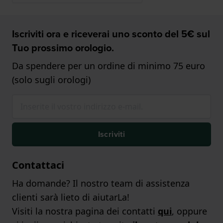
Iscriviti ora e riceverai uno sconto del 5€ sul
Tuo prossimo orologio.
Da spendere per un ordine di minimo 75 euro
(solo sugli orologi)
Iscriviti
Contattaci
Ha domande? Il nostro team di assistenza
clienti sarà lieto di aiutarLa!
Visiti la nostra pagina dei contatti
qui
, oppure