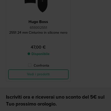
Hugo Boss
659302551
2551 24 mm Cinturino in silicone nero
47,00 €
● Disponibile
Confronta
Vedi i prodotti
Iscriviti ora e riceverai uno sconto del 5€ sul
Tuo prossimo orologio.