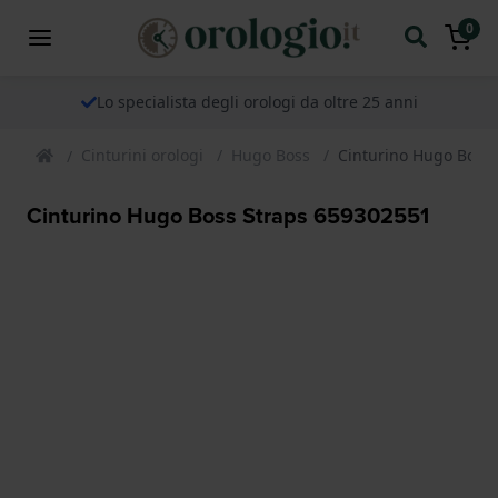
0
Lo specialista degli orologi da oltre 25 anni
Cinturini orologi
Hugo Boss
Cinturino Hugo Boss
Cinturino Hugo Boss Straps 659302551