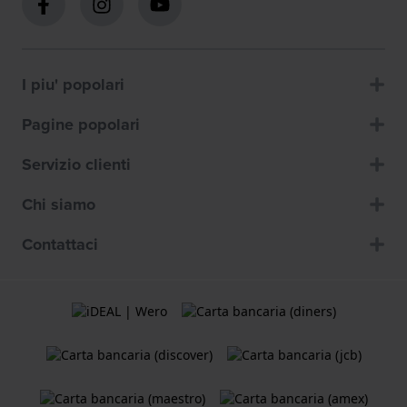
I piu' popolari
Pagine popolari
Servizio clienti
Chi siamo
Contattaci