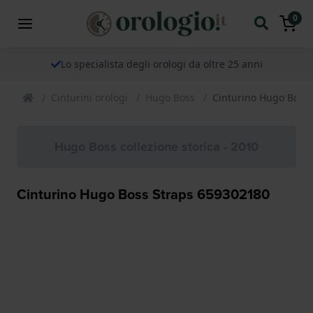
0
Lo specialista degli orologi da oltre 25 anni
Cinturini orologi
Hugo Boss
Cinturino Hugo Boss
Hugo Boss collezione storica - 2010
Cinturino Hugo Boss Straps 659302180