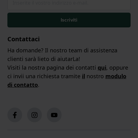
Iscriviti
Contattaci
Ha domande? Il nostro team di assistenza
clienti sarà lieto di aiutarLa!
Visiti la nostra pagina dei contatti
qui
, oppure
ci invii una richiesta tramite
il
nostro
modulo
di contatto
.