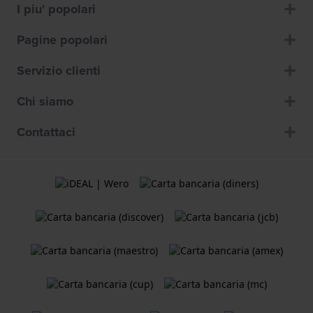
I piu' popolari
Pagine popolari
Servizio clienti
Chi siamo
Contattaci