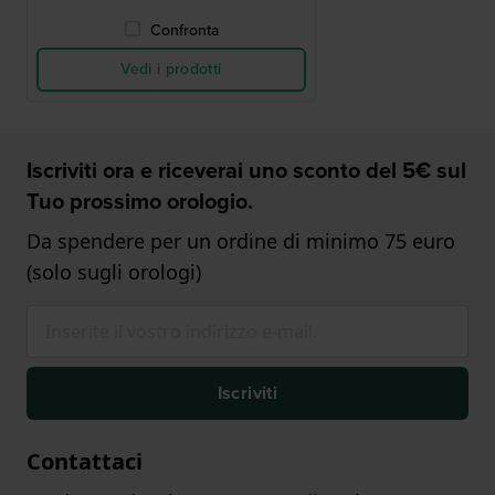
Confronta
Vedi i prodotti
Iscriviti ora e riceverai uno sconto del 5€ sul
Tuo prossimo orologio.
Da spendere per un ordine di minimo 75 euro
(solo sugli orologi)
Iscriviti
Contattaci