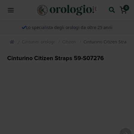
0
Lo specialista degli orologi da oltre 25 anni
Cinturini orologi
Citizen
Cinturino Citizen Straps
Cinturino Citizen Straps 59-S07276