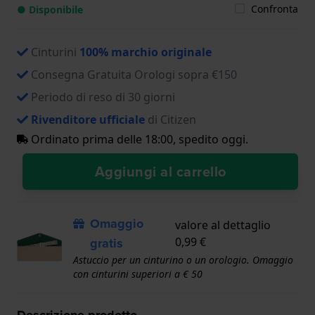
Confronta
● Disponibile
Cinturini
100% marchio originale
Consegna Gratuita Orologi sopra €150
Periodo di reso di 30 giorni
Rivenditore ufficiale
di Citizen
Ordinato prima delle 18:00, spedito oggi.
Aggiungi al carrello
Omaggio
valore al dettaglio
gratis
0,99 €
Astuccio per un cinturino o un orologio. Omaggio
con cinturini superiori a € 50
Descrizione prodotto