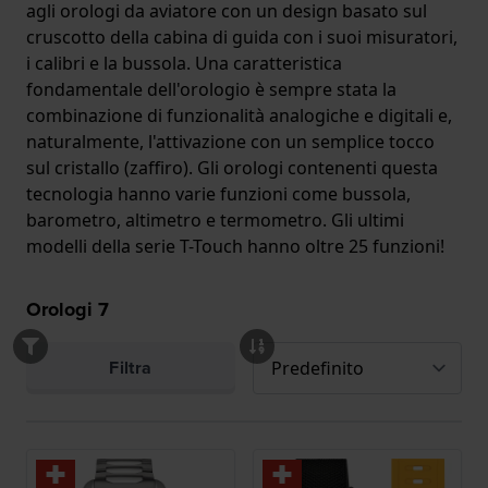
agli orologi da aviatore con un design basato sul
cruscotto della cabina di guida con i suoi misuratori,
i calibri e la bussola. Una caratteristica
fondamentale dell'orologio è sempre stata la
combinazione di funzionalità analogiche e digitali e,
naturalmente, l'attivazione con un semplice tocco
sul cristallo (zaffiro). Gli orologi contenenti questa
tecnologia hanno varie funzioni come bussola,
barometro, altimetro e termometro. Gli ultimi
modelli della serie T-Touch hanno oltre 25 funzioni!
Orologi
7
Filtra