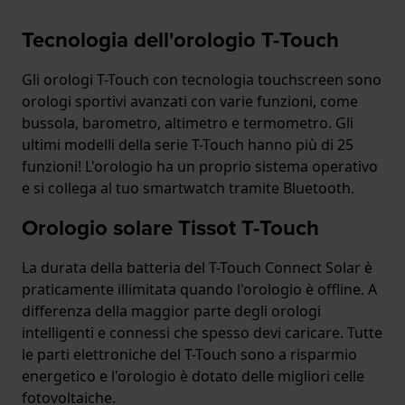
Tecnologia dell'orologio T-Touch
Gli orologi T-Touch con tecnologia touchscreen sono
orologi sportivi avanzati con varie funzioni, come
bussola, barometro, altimetro e termometro. Gli
ultimi modelli della serie T-Touch hanno più di 25
funzioni! L'orologio ha un proprio sistema operativo
e si collega al tuo smartwatch tramite Bluetooth.
Orologio solare Tissot T-Touch
La durata della batteria del T-Touch Connect Solar è
praticamente illimitata quando l'orologio è offline. A
differenza della maggior parte degli orologi
intelligenti e connessi che spesso devi caricare. Tutte
le parti elettroniche del T-Touch sono a risparmio
energetico e l'orologio è dotato delle migliori celle
fotovoltaiche.