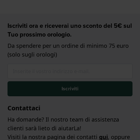
Iscriviti ora e riceverai uno sconto del 5€ sul
Tuo prossimo orologio.
Da spendere per un ordine di minimo 75 euro
(solo sugli orologi)
Iscriviti
Contattaci
Ha domande? Il nostro team di assistenza
clienti sarà lieto di aiutarLa!
Visiti la nostra pagina dei contatti
qui
, oppure