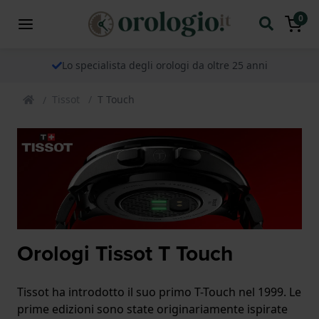
0
Lo specialista degli orologi da oltre 25 anni
Tissot
T Touch
Orologi Tissot T Touch
Tissot ha introdotto il suo primo T-Touch nel 1999. Le
prime edizioni sono state originariamente ispirate