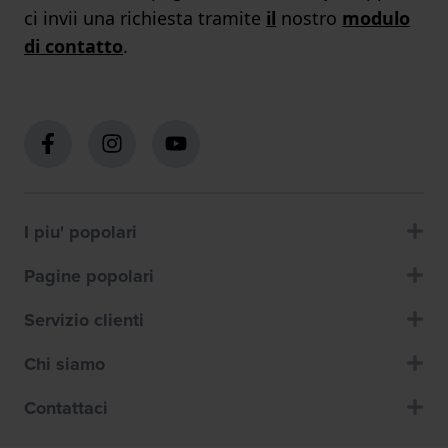
ci invii una richiesta tramite
il
nostro
modulo
di contatto
.
I piu' popolari
Pagine popolari
Servizio clienti
Chi siamo
Contattaci