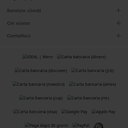
Servizio clienti
Chi siamo
Contattaci