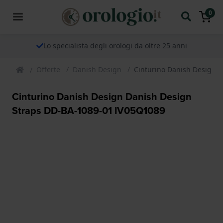
0
Lo specialista degli orologi da oltre 25 anni
Offerte
Danish Design
Cinturino Danish Design 
Cinturino Danish Design Danish Design
Straps DD-BA-1089-01 IV05Q1089