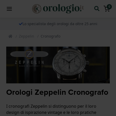
0
Lo specialista degli orologi da oltre 25 anni
Zeppelin
Cronografo
Orologi Zeppelin Cronografo
I cronografi Zeppelin si distinguono per il loro
design di ispirazione vintage e le loro pratiche