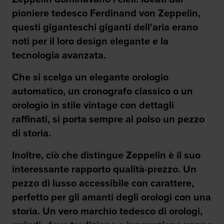
pioniere tedesco Ferdinand von Zeppelin,
questi giganteschi giganti dell'aria erano
noti per il loro design elegante e la
tecnologia avanzata.
Che si scelga un elegante orologio
automatico, un cronografo classico o un
orologio in stile vintage con dettagli
raffinati, si porta sempre al polso un pezzo
di storia.
Inoltre, ciò che distingue Zeppelin è il suo
interessante rapporto qualità-prezzo. Un
pezzo di lusso accessibile con carattere,
perfetto per gli amanti degli orologi con una
storia. Un vero marchio tedesco di orologi,