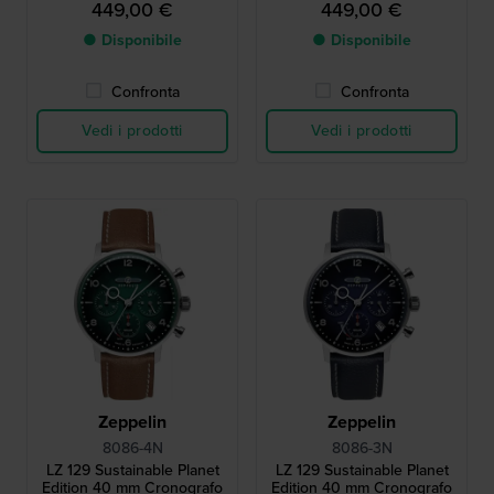
449,00 €
449,00 €
● Disponibile
● Disponibile
Confronta
Confronta
Vedi i prodotti
Vedi i prodotti
Zeppelin
Zeppelin
8086-4N
8086-3N
LZ 129 Sustainable Planet
LZ 129 Sustainable Planet
Edition 40 mm Cronografo
Edition 40 mm Cronografo