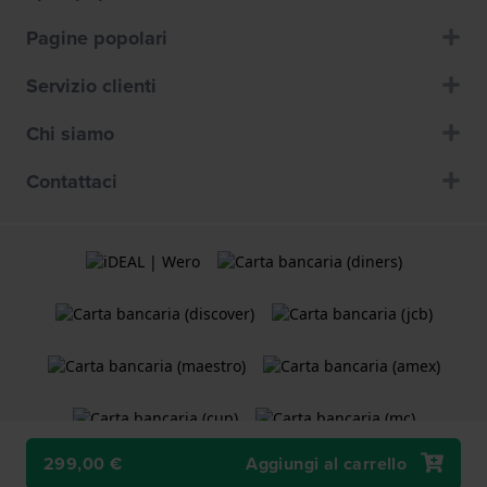
Pagine popolari
Servizio clienti
Chi siamo
Contattaci
299,00 €
Aggiungi al carrello