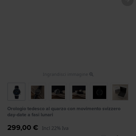
Ingrandisci immagine
Orologio tedesco al quarzo con movimento svizzero
day-date a fasi lunari
299,00 €
Incl 22% Iva