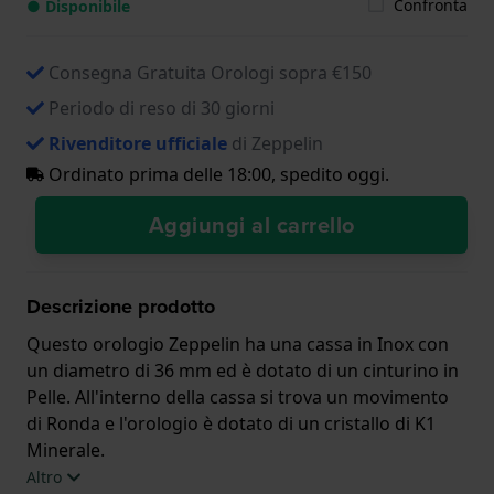
Confronta
● Disponibile
Consegna Gratuita Orologi sopra €150
Periodo di reso di 30 giorni
Rivenditore ufficiale
di Zeppelin
Ordinato prima delle 18:00, spedito oggi.
Aggiungi al carrello
Descrizione prodotto
Questo orologio Zeppelin ha una cassa in Inox con
un diametro di 36 mm ed è dotato di un cinturino in
Pelle. All'interno della cassa si trova un movimento
di Ronda e l'orologio è dotato di un cristallo di K1
Minerale.
Altro