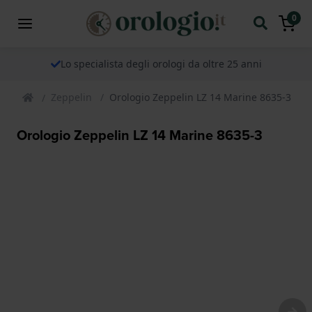
0
Lo specialista degli orologi da oltre 25 anni
Zeppelin
Orologio Zeppelin LZ 14 Marine 8635-3
Orologio Zeppelin LZ 14 Marine 8635-3