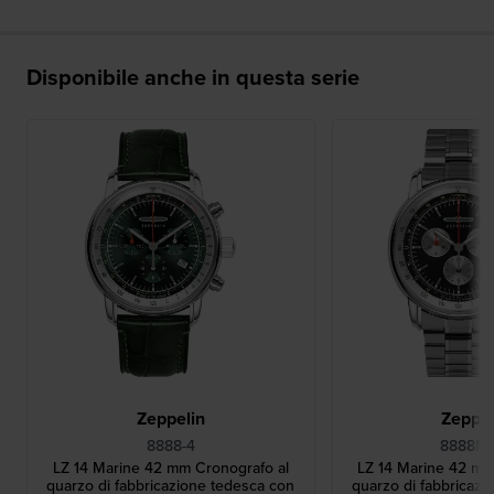
Disponibile anche in questa serie
Zeppelin
Zeppel
8888-4
8888MB
LZ 14 Marine 42 mm Cronografo al
LZ 14 Marine 42 mm
quarzo di fabbricazione tedesca con
quarzo di fabbricazi