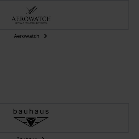
Aerowatch