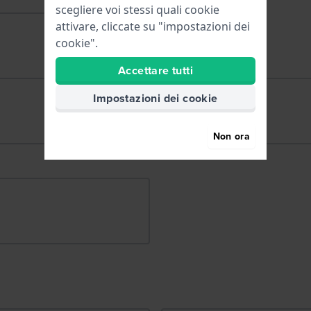
scegliere voi stessi quali cookie
attivare, cliccate su "impostazioni dei
cookie".
Accettare tutti
Impostazioni dei cookie
Non ora