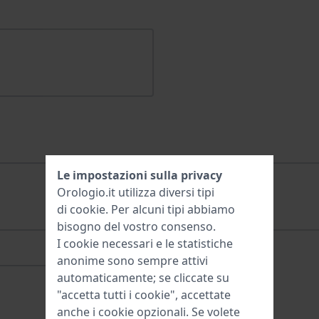
Le impostazioni sulla privacy
Orologio.it utilizza diversi tipi
di
cookie
. Per alcuni tipi abbiamo
bisogno del vostro consenso.
I cookie necessari e le statistiche
anonime sono sempre attivi
automaticamente; se cliccate su
"accetta tutti i cookie", accettate
anche i cookie opzionali. Se volete