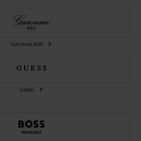
Garonne Kids
Guess