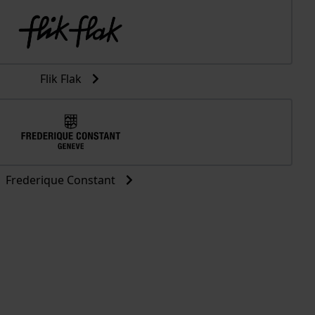
Flik Flak
Frederique Constant