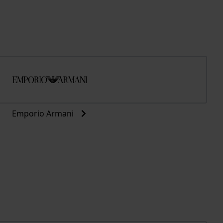
Emporio Armani