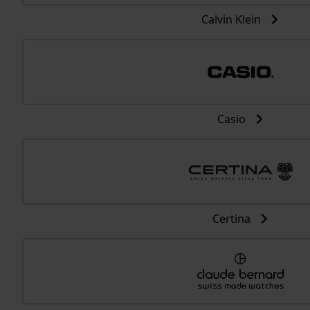
Calvin Klein
Casio
Certina