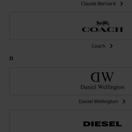
Claude Bernard
Coach
D
Daniel Wellington