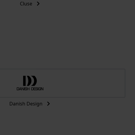
Cluse
Danish Design