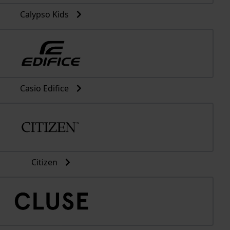
Calypso Kids
Casio Edifice
Citizen