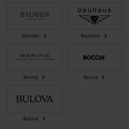
Balmain
Bauhaus
Bering
Boccia
Bulova