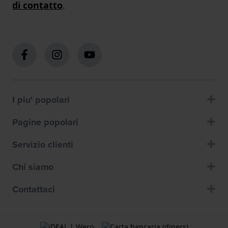
di contatto
.
I piu' popolari
Pagine popolari
Servizio clienti
Chi siamo
Contattaci