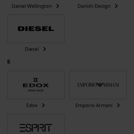
Daniel Wellington
Danish Design
Diesel
E
Edox
Emporio Armani