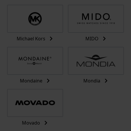
Michael Kors
MIDO
Mondaine
Mondia
Movado