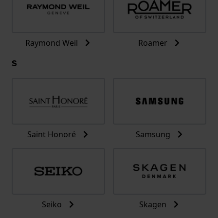
Raymond Weil
Roamer
S
Saint Honoré
Samsung
Seiko
Skagen