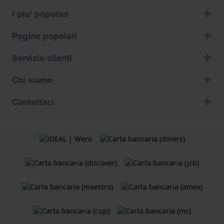
I piu' popolari
Pagine popolari
Servizio clienti
Chi siamo
Contattaci