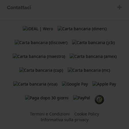
Contattaci
Termini e Condizioni
Cookie Policy
Informativa sulla privacy