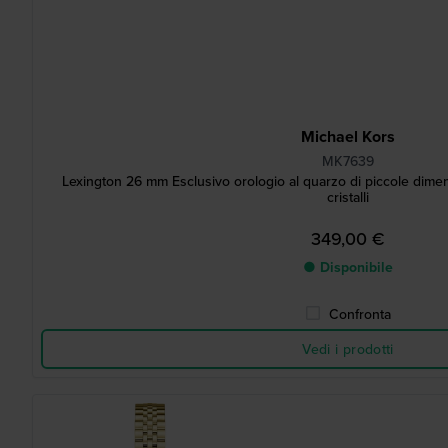
Michael Kors
MK7639
Lexington 26 mm Esclusivo orologio al quarzo di piccole dime
cristalli
349,00 €
● Disponibile
Confronta
Vedi i prodotti