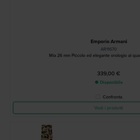
Emporio Armani
AR11670
Mia 26 mm Piccolo ed elegante orologio al quarz
339,00 €
● Disponibile
Confronta
Vedi i prodotti