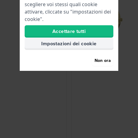
scegliere voi stessi quali cookie
attivare, cliccate su "impostazioni dei
cookie".
Accettare tutti
Impostazioni dei cookie
Non ora