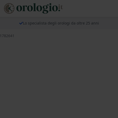
Lo specialista degli orologi da oltre 25 anni
 1782641