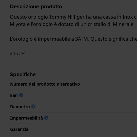
Descrizione prodotto
Questo orologio Tommy Hilfiger ha una cassa in Inox co
Miyota e l'orologio è dotato di un cristallo di Minerale.
L'orologio è impermeabile a 3ATM. Questo significa che 
.
Altro
Specifiche
Numero del prodotto alternativo
Ean
Diametro
Impermeabilità
Garanzia