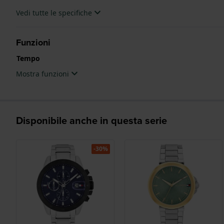
Vedi tutte le specifiche
Funzioni
Tempo
Mostra funzioni
Disponibile anche in questa serie
-30%