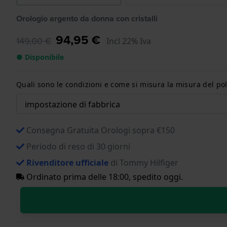
Orologio argento da donna con cristalli
94,95 €
149,00 €
Incl 22% Iva
● Disponibile
Quali sono le condizioni e come si misura la misura del pol
Consegna Gratuita Orologi sopra €150
Periodo di reso di 30 giorni
Rivenditore ufficiale
di Tommy Hilfiger
Ordinato prima delle 18:00, spedito oggi.