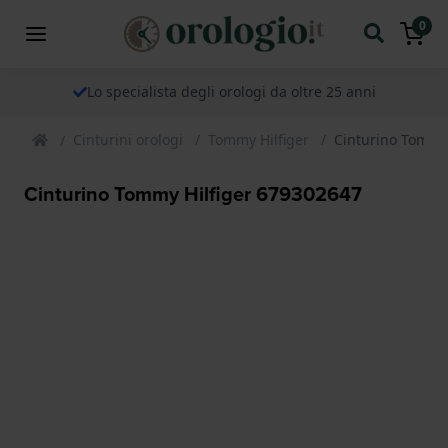
0
Lo specialista degli orologi da oltre 25 anni
Cinturini orologi
Tommy Hilfiger
Cinturino Tommy
Cinturino Tommy Hilfiger 679302647