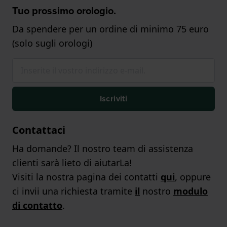
Tuo prossimo orologio.
Da spendere per un ordine di minimo 75 euro
(solo sugli orologi)
Iscriviti
Contattaci
Ha domande? Il nostro team di assistenza
clienti sarà lieto di aiutarLa!
Visiti la nostra pagina dei contatti
qui
, oppure
ci invii una richiesta tramite
il
nostro
modulo
di contatto
.