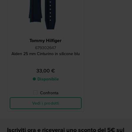
Tommy Hilfiger
679302647
Aiden 25 mm Cinturino in silicone blu
33,00 €
● Disponibile
Confronta
Vedi i prodotti
Iscriviti ora e riceverai uno sconto del 5€ sul