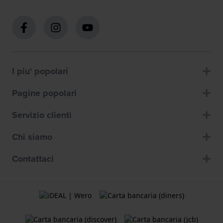
I piu' popolari
Pagine popolari
Servizio clienti
Chi siamo
Contattaci