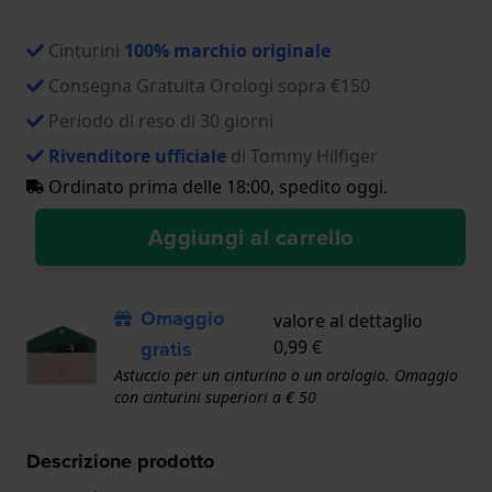
Cinturini
100% marchio originale
Consegna Gratuita Orologi sopra €150
Periodo di reso di 30 giorni
Rivenditore ufficiale
di Tommy Hilfiger
Ordinato prima delle 18:00, spedito oggi.
Aggiungi al carrello
Omaggio
valore al dettaglio
gratis
0,99 €
Astuccio per un cinturino o un orologio. Omaggio
con cinturini superiori a € 50
Descrizione prodotto