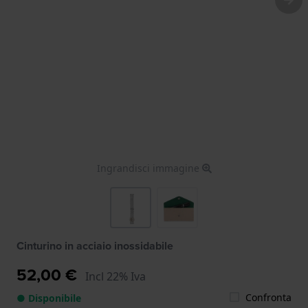
Ingrandisci immagine
Cinturino in acciaio inossidabile
52,00 €
Incl 22% Iva
Confronta
● Disponibile