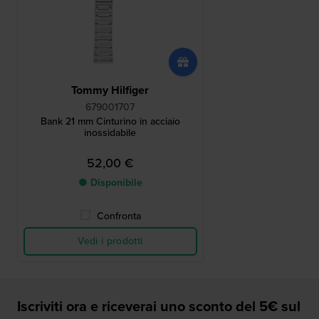
Tommy Hilfiger
679001707
Bank 21 mm Cinturino in acciaio
inossidabile
52,00 €
● Disponibile
Confronta
Vedi i prodotti
Iscriviti ora e riceverai uno sconto del 5€ sul