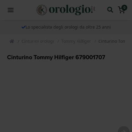
0
Lo specialista degli orologi da oltre 25 anni
Cinturini orologi
Tommy Hilfiger
Cinturino Tommy
Cinturino Tommy Hilfiger 679001707