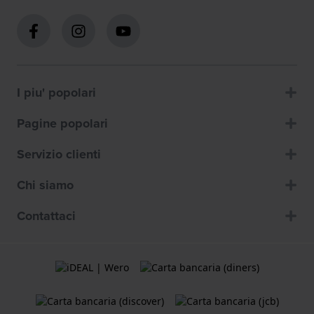
I piu' popolari
Pagine popolari
Servizio clienti
Chi siamo
Contattaci