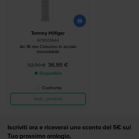
Tommy Hilfiger
679001644
Ari 18 mm Cinturino in acciaio
inossidabile
36,95 €
52,00 €
● Disponibile
Confronta
Vedi i prodotti
Iscriviti ora e riceverai uno sconto del 5€ sul
Tuo prossimo orologio.