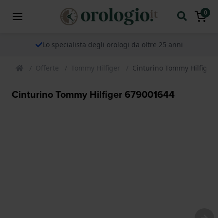
0
Lo specialista degli orologi da oltre 25 anni
Offerte
Tommy Hilfiger
Cinturino Tommy Hilfiger
Cinturino Tommy Hilfiger 679001644