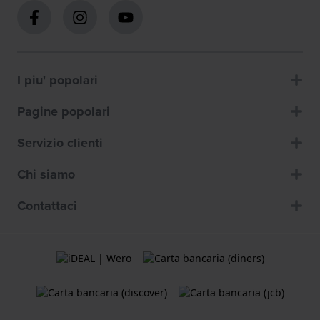
I piu' popolari
Pagine popolari
Servizio clienti
Chi siamo
Contattaci