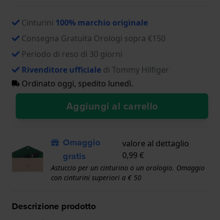
Cinturini
100% marchio originale
Consegna Gratuita Orologi sopra €150
Periodo di reso di 30 giorni
Rivenditore ufficiale
di Tommy Hilfiger
Ordinato oggi, spedito lunedì.
Aggiungi al carrello
Omaggio
valore al dettaglio
gratis
0,99 €
Astuccio per un cinturino o un orologio. Omaggio
con cinturini superiori a € 50
Descrizione prodotto