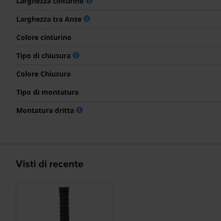
Larghezza cinturino
Larghezza tra Anse
Colore cinturino
Tipo di chiusura
Colore Chiusura
Tipo di montatura
Montatura dritta
Visti di recente