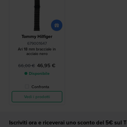
Tommy Hilfiger
679001647
Ari 18 mm bracciale in
acciaio nero
46,95 €
66,00 €
● Disponibile
Confronta
Vedi i prodotti
Iscriviti ora e riceverai uno sconto del 5€ sul