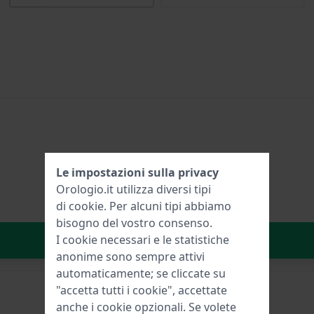
Le impostazioni sulla privacy
Orologio.it utilizza diversi tipi
di
cookie
. Per alcuni tipi abbiamo
bisogno del vostro consenso.
Aggiungi al carrello
I cookie necessari e le statistiche
anonime sono sempre attivi
automaticamente; se cliccate su
"accetta tutti i cookie", accettate
anche i cookie opzionali. Se volete