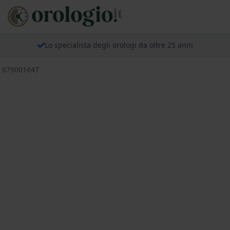
Lo specialista degli orologi da oltre 25 anni
r 679001647