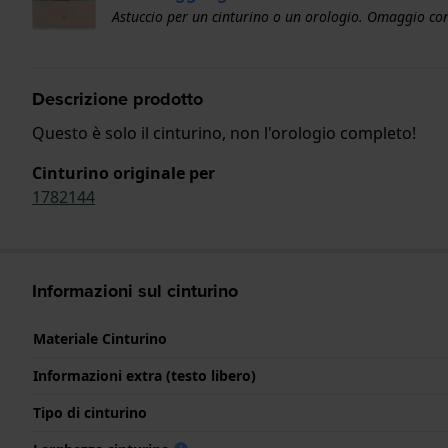
Astuccio per un cinturino o un orologio. Omaggio con
Descrizione prodotto
Questo è solo il cinturino, non l'orologio completo!
Cinturino originale per
1782144
Informazioni sul cinturino
Materiale Cinturino
Informazioni extra (testo libero)
Tipo di cinturino