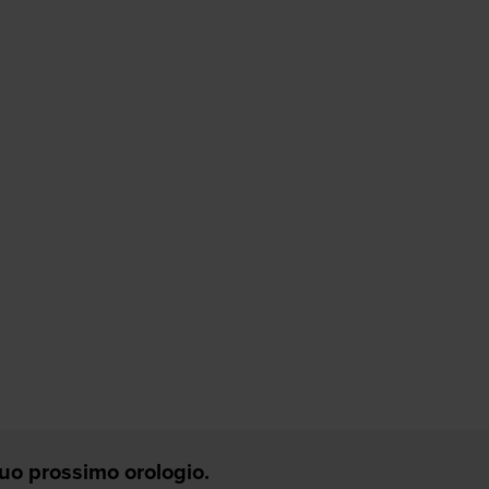
 Tuo prossimo orologio.