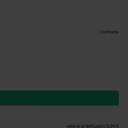
Confronta
valore al dettaglio 0,99 €