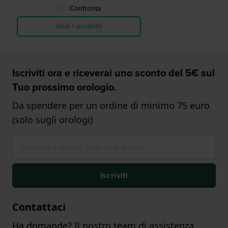
Confronta
Vedi i prodotti
Iscriviti ora e riceverai uno sconto del 5€ sul
Tuo prossimo orologio.
Da spendere per un ordine di minimo 75 euro
(solo sugli orologi)
Iscriviti
Contattaci
Ha domande? Il nostro team di assistenza