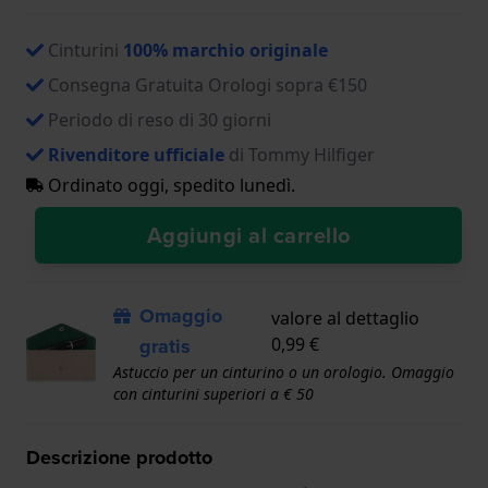
Cinturini
100% marchio originale
Consegna Gratuita Orologi sopra €150
Periodo di reso di 30 giorni
Rivenditore ufficiale
di Tommy Hilfiger
Ordinato oggi, spedito lunedì.
Aggiungi al carrello
Omaggio
valore al dettaglio
gratis
0,99 €
Astuccio per un cinturino o un orologio. Omaggio
con cinturini superiori a € 50
Descrizione prodotto