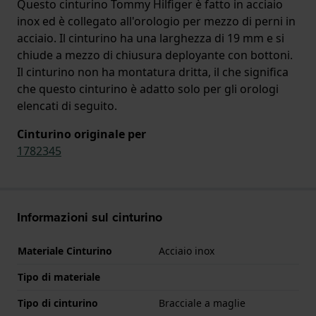
Questo cinturino Tommy Hilfiger è fatto in acciaio
inox ed è collegato all'orologio per mezzo di perni in
acciaio. Il cinturino ha una larghezza di 19 mm e si
chiude a mezzo di chiusura deployante con bottoni.
Il cinturino non ha montatura dritta, il che significa
che questo cinturino è adatto solo per gli orologi
elencati di seguito.
Cinturino originale per
1782345
Informazioni sul cinturino
Materiale Cinturino
Acciaio inox
Tipo di materiale
Tipo di cinturino
Bracciale a maglie