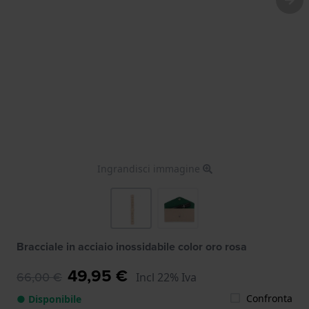
Ingrandisci immagine
Bracciale in acciaio inossidabile color oro rosa
49,95 €
66,00 €
Incl 22% Iva
Confronta
● Disponibile