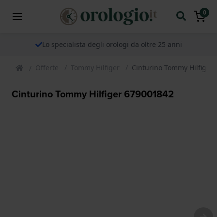
0
Lo specialista degli orologi da oltre 25 anni
Offerte
Tommy Hilfiger
Cinturino Tommy Hilfiger
Cinturino Tommy Hilfiger 679001842