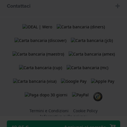
Contattaci
Termini e Condizioni
Cookie Policy
Informativa sulla privacy