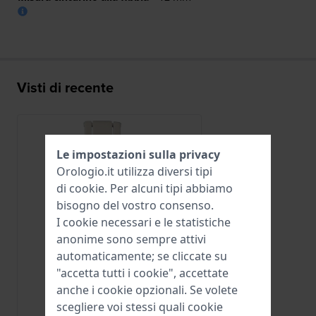
Visti di recente
Le impostazioni sulla privacy
Orologio.it utilizza diversi tipi
di
cookie
. Per alcuni tipi abbiamo
bisogno del vostro consenso.
I cookie necessari e le statistiche
anonime sono sempre attivi
automaticamente; se cliccate su
"accetta tutti i cookie", accettate
anche i cookie opzionali. Se volete
Tissot
scegliere voi stessi quali cookie