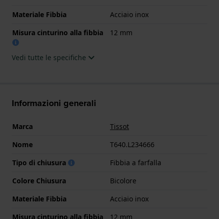
Materiale Fibbia
Acciaio inox
Misura cinturino alla fibbia
12 mm
Vedi tutte le specifiche
Informazioni generali
Marca
Tissot
Nome
T640.L234666
Tipo di chiusura
Fibbia a farfalla
Colore Chiusura
Bicolore
Materiale Fibbia
Acciaio inox
Misura cinturino alla fibbia
12 mm