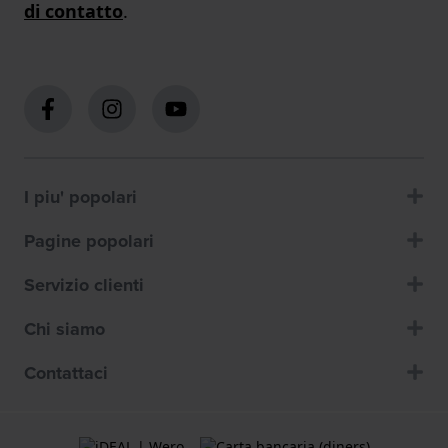
di contatto
.
I piu' popolari
Pagine popolari
Servizio clienti
Chi siamo
Contattaci