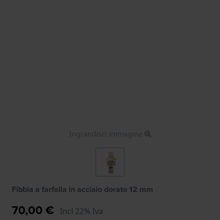
Ingrandisci immagine
Fibbia a farfalla in acciaio dorato 12 mm
70,00 €
Incl 22% Iva