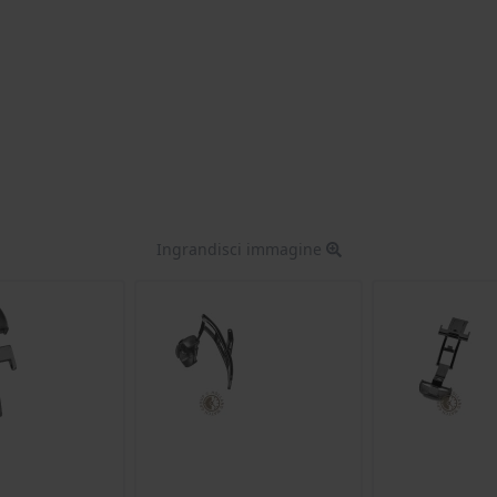
Ingrandisci immagine