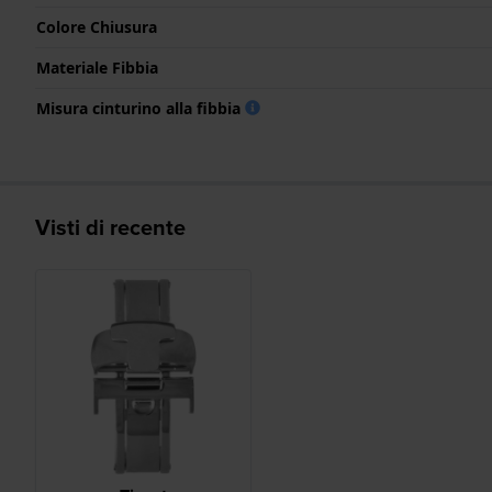
Colore Chiusura
Materiale Fibbia
Misura cinturino alla fibbia
Visti di recente