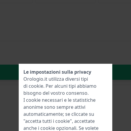
Aggiungi al carrello
Le impostazioni sulla privacy
Orologio.it utilizza diversi tipi
di
cookie
. Per alcuni tipi abbiamo
bisogno del vostro consenso.
I cookie necessari e le statistiche
anonime sono sempre attivi
automaticamente; se cliccate su
"accetta tutti i cookie", accettate
anche i cookie opzionali. Se volete