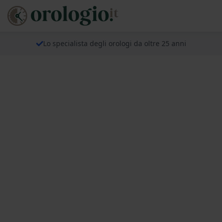
Lo specialista degli orologi da oltre 25 anni