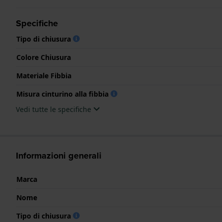
Specifiche
Tipo di chiusura
Colore Chiusura
Materiale Fibbia
Misura cinturino alla fibbia
Vedi tutte le specifiche
Informazioni generali
Marca
Nome
Tipo di chiusura