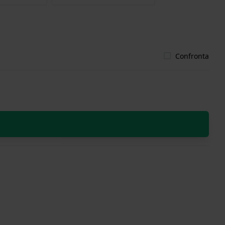
Confronta