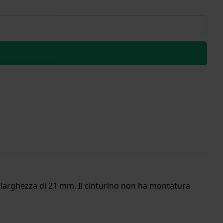
na larghezza di 21 mm. Il cinturino non ha montatura