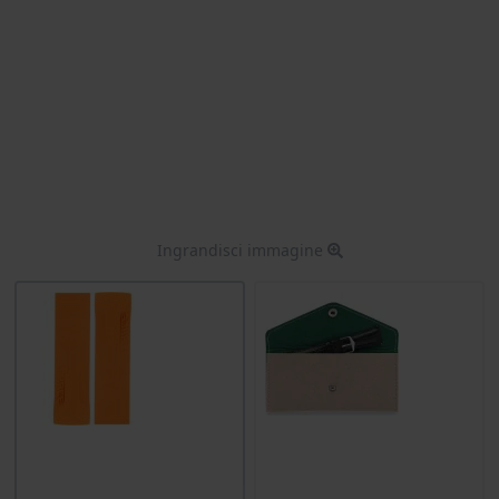
Ingrandisci immagine