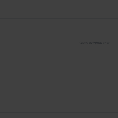
Show original text