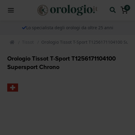
0
Lo specialista degli orologi da oltre 25 anni
Tissot
Orologio Tissot T-Sport T1256171104100 Supe
Orologio Tissot T-Sport T1256171104100
Supersport Chrono