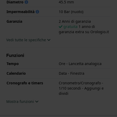
Diametro
45.5 mm
Impermeabilità
10 Bar (nuoto)
Garanzia
2 Anni di garanzia
gratuita
1 anno di
garanzia extra su Orologio.it
Vedi tutte le specifiche
Funzioni
Tempo
Ore - Lancetta analogica
Calendario
Data - Finestra
Cronografo e timers
Cronometro/Cronografo -
1/10 secondi - Aggiungi e
dividi
Mostra funzioni