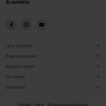
di contatto
.
I piu' popolari
Pagine popolari
Servizio clienti
Chi siamo
Contattaci