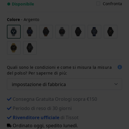
Confronta
● Disponibile
Colore
-
Argento
Quali sono le condizioni e come si misura la misura
del polso? Per saperne di più:
Consegna Gratuita Orologi sopra €150
Periodo di reso di 30 giorni
Rivenditore ufficiale
di Tissot
Ordinato oggi, spedito lunedì.