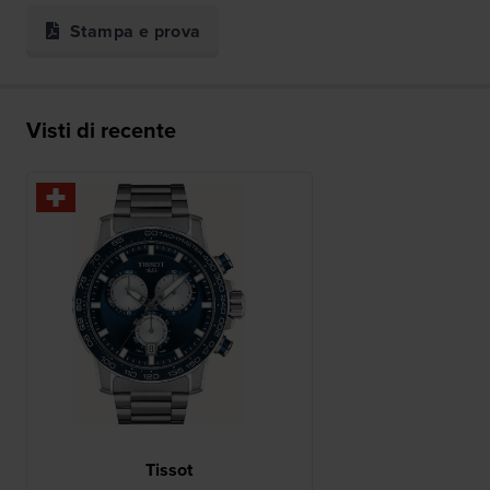
Stampa e prova
Visti di recente
Tissot