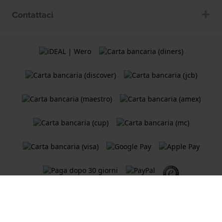
Contattaci
Termini e Condizioni
Cookie Policy
Informativa sulla privacy