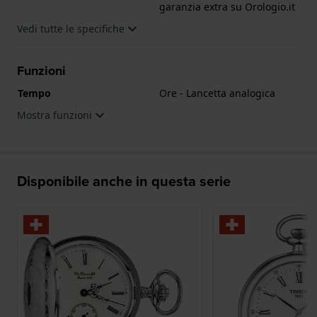
garanzia extra su Orologio.it
Vedi tutte le specifiche
Funzioni
Tempo
Ore - Lancetta analogica
Mostra funzioni
Disponibile anche in questa serie