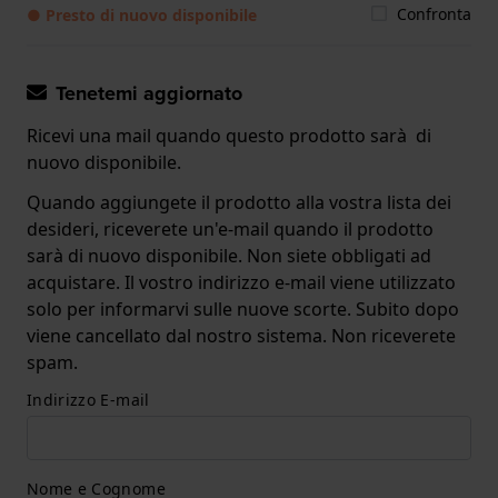
Confronta
● Presto di nuovo disponibile
Tenetemi aggiornato
Ricevi una mail quando questo prodotto sarà di
nuovo disponibile.
Quando aggiungete il prodotto alla vostra lista dei
desideri, riceverete un'e-mail quando il prodotto
sarà di nuovo disponibile. Non siete obbligati ad
acquistare. Il vostro indirizzo e-mail viene utilizzato
solo per informarvi sulle nuove scorte. Subito dopo
viene cancellato dal nostro sistema. Non riceverete
spam.
Indirizzo E-mail
Nome e Cognome