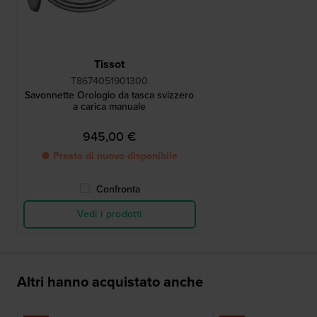
Tissot
T8674051901300
Savonnette Orologio da tasca svizzero
a carica manuale
945,00 €
● Presto di nuovo disponibile
Confronta
Vedi i prodotti
Altri hanno acquistato anche