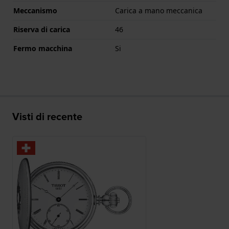
Meccanismo
Carica a mano meccanica
Riserva di carica
46
Fermo macchina
Si
Visti di recente