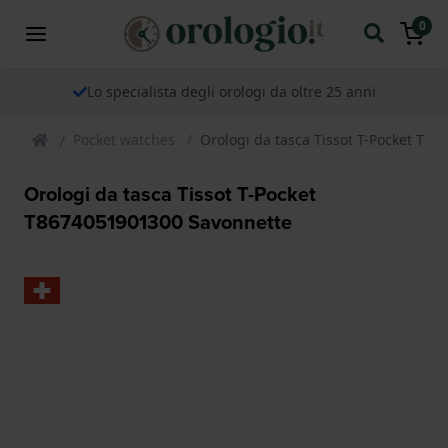
0
Lo specialista degli orologi da oltre 25 anni
Pocket watches
Orologi da tasca Tissot T-Pocket T8
Orologi da tasca Tissot T-Pocket
T8674051901300 Savonnette