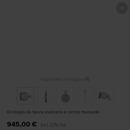
Ingrandisci immagine
Orologio da tasca svizzero a carica manuale
945,00 €
Incl 22% Iva