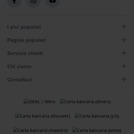
I piu' popolari
Pagine popolari
Servizio clienti
Chi siamo
Contattaci