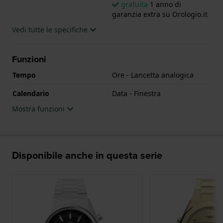
gratuita
1 anno di
garanzia extra su Orologio.it
Vedi tutte le specifiche
Funzioni
Tempo
Ore - Lancetta analogica
Calendario
Data - Finestra
Mostra funzioni
Disponibile anche in questa serie