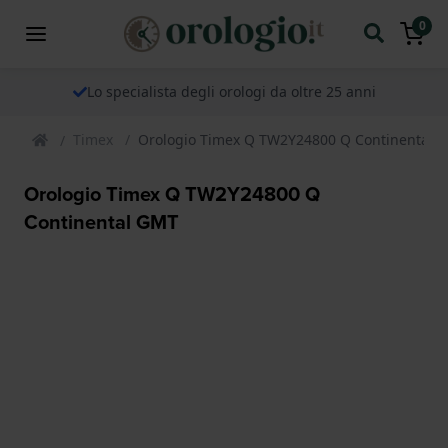
0
Lo specialista degli orologi da oltre 25 anni
Timex
Orologio Timex Q TW2Y24800 Q Continental 
Orologio Timex Q TW2Y24800 Q
Continental GMT