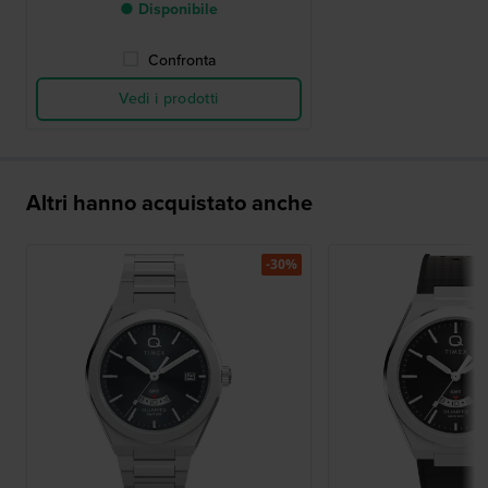
● Disponibile
Confronta
Vedi i prodotti
Altri hanno acquistato anche
-30%