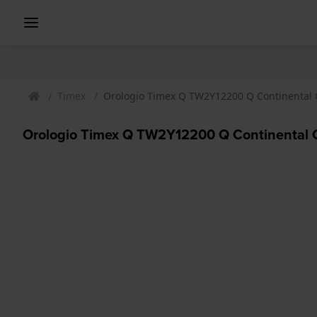
Timex
Orologio Timex Q TW2Y12200 Q Continental
Orologio Timex Q TW2Y12200 Q Continental