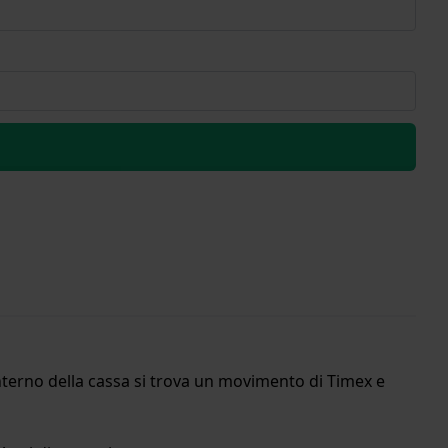
terno della cassa si trova un movimento di Timex e