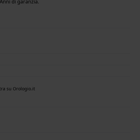
Anni di garanzia.
ra su Orologio.it