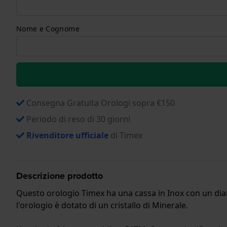
Nome e Cognome
Consegna Gratuita Orologi sopra €150
Periodo di reso di 30 giorni
Rivenditore ufficiale
di Timex
Descrizione prodotto
Questo orologio Timex ha una cassa in Inox con un dia
l'orologio è dotato di un cristallo di Minerale.