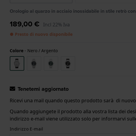
Orologio al quarzo in acciaio inossidabile in stile retrò co
189,00 €
Incl 22% Iva
● Presto di nuovo disponibile
Colore
-
Nero / Argento
Tenetemi aggiornato
Ricevi una mail quando questo prodotto sarà di nuovo 
Quando aggiungete il prodotto alla vostra lista dei desi
indirizzo e-mail viene utilizzato solo per informarvi s
Indirizzo E-mail