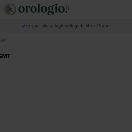
Lo specialista degli orologi da oltre 25 anni
 GMT
 GMT