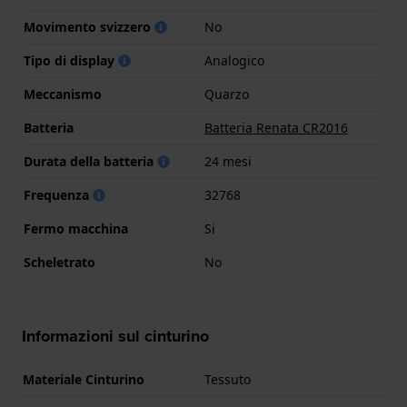
Movimento svizzero
No
Tipo di display
Analogico
Meccanismo
Quarzo
Batteria
Batteria Renata CR2016
Durata della batteria
24 mesi
Frequenza
32768
Fermo macchina
Si
Scheletrato
No
Informazioni sul cinturino
Materiale Cinturino
Tessuto