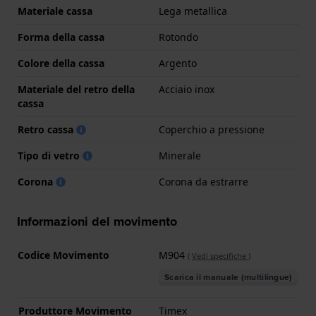
Materiale cassa
Lega metallica
Forma della cassa
Rotondo
Colore della cassa
Argento
Materiale del retro della
Acciaio inox
cassa
Retro cassa
Coperchio a pressione
Tipo di vetro
Minerale
Corona
Corona da estrarre
Informazioni del movimento
Codice Movimento
M904
(
Vedi specifiche
)
Scarica il manuale (multilingue)
Produttore Movimento
Timex