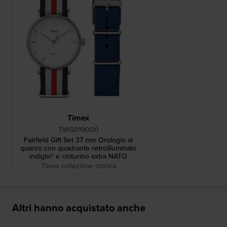
Timex
TWG019000
Fairfield Gift Set 37 mm Orologio al
quarzo con quadrante retroilluminato
indiglo® e cinturino extra NATO
Timex collezione storica
Altri hanno acquistato anche