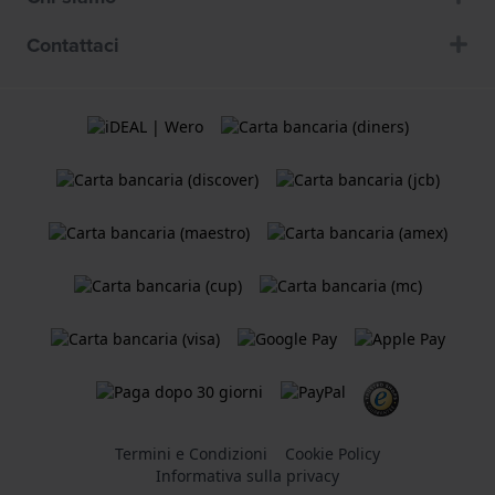
Contattaci
Termini e Condizioni
Cookie Policy
Informativa sulla privacy