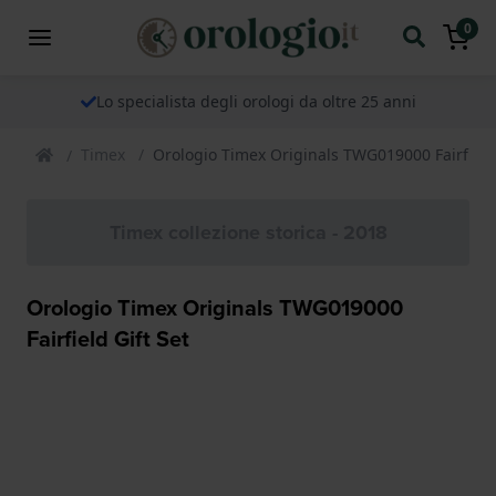
0
Lo specialista degli orologi da oltre 25 anni
Timex
Orologio Timex Originals TWG019000 Fairfield 
Timex collezione storica - 2018
Orologio Timex Originals TWG019000
Fairfield Gift Set