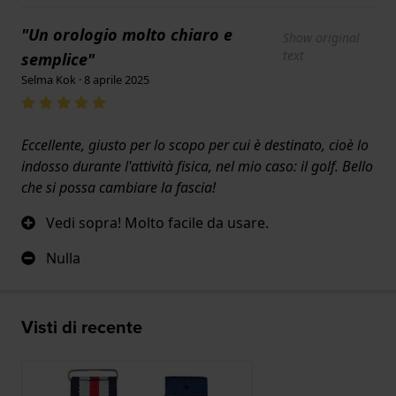
"Un orologio molto chiaro e
Show original
text
semplice"
Selma Kok · 8 aprile 2025
Eccellente, giusto per lo scopo per cui è destinato, cioè lo
indosso durante l'attività fisica, nel mio caso: il golf. Bello
che si possa cambiare la fascia!
Vedi sopra! Molto facile da usare.
Nulla
Visti di recente