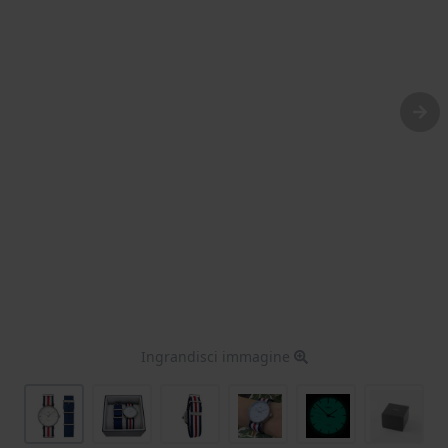
Ingrandisci immagine