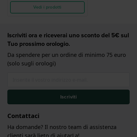
Vedi i prodotti
Iscriviti ora e riceverai uno sconto del 5€ sul
Tuo prossimo orologio.
Da spendere per un ordine di minimo 75 euro
(solo sugli orologi)
Iscriviti
Contattaci
Ha domande? Il nostro team di assistenza
clienti sarà lieto di aiutarLa!