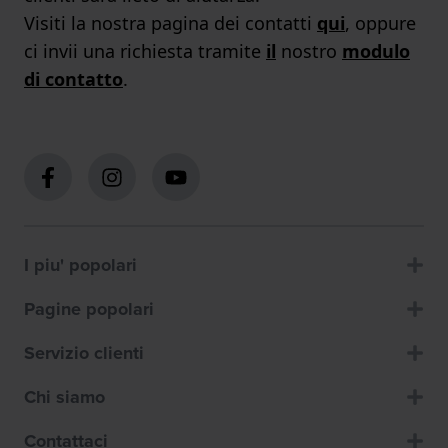
Visiti la nostra pagina dei contatti
qui
, oppure
ci invii una richiesta tramite
il
nostro
modulo
di contatto
.
I piu' popolari
Pagine popolari
Servizio clienti
Chi siamo
Contattaci