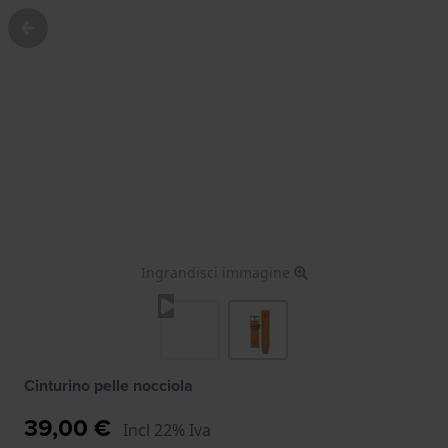
Ingrandisci immagine
Cinturino pelle nocciola
39,00 €
Incl 22% Iva