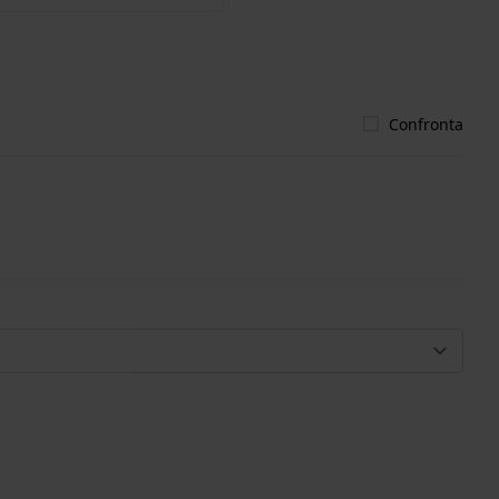
Confronta