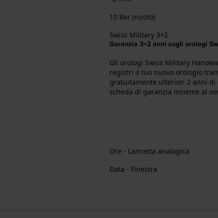
10 Bar (nuoto)
Swiss Military 3+2
Garanzia 3+2 anni sugli orologi S
Gli orologi Swiss Military Hanowa
registri il tuo nuovo orologio tra
gratuitamente ulteriori 2 anni di
scheda di garanzia insieme al vo
Ore - Lancetta analogica
Data - Finestra