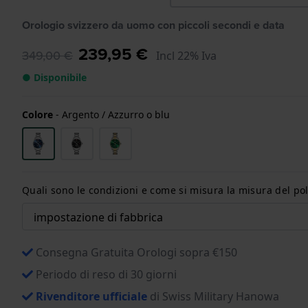
Orologio svizzero da uomo con piccoli secondi e data
239,95 €
349,00 €
Incl 22% Iva
● Disponibile
Colore
-
Argento / Azzurro o blu
Quali sono le condizioni e come si misura la misura del pol
Consegna Gratuita Orologi sopra €150
Periodo di reso di 30 giorni
Rivenditore ufficiale
di Swiss Military Hanowa