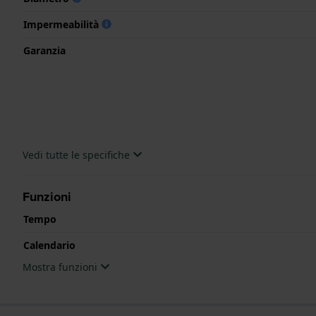
Impermeabilità
Garanzia
Vedi tutte le specifiche
Funzioni
Tempo
Calendario
Mostra funzioni