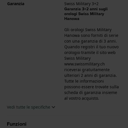
Garanzia
Swiss Military 3+2
Garanzia 3+2 anni sugli
orologi Swiss Military
Hanowa
Gli orologi Swiss Military
Hanowa sono forniti di serie
con una garanzia di 3 anni.
Quando registri il tuo nuovo
orologio tramite il sito web
Swiss Military
www.swissmilitary.ch
riceverai gratuitamente
ulteriori 2 anni di garanzia.
Tutte le informazioni
possono essere trovate sulla
scheda di garanzia insieme
al vostro acquisto.
Vedi tutte le specifiche
Funzioni