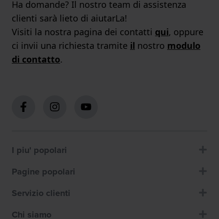
Ha domande? Il nostro team di assistenza
clienti sarà lieto di aiutarLa!
Visiti la nostra pagina dei contatti
qui
, oppure
ci invii una richiesta tramite
il
nostro
modulo
di contatto
.
I piu' popolari
Pagine popolari
Servizio clienti
Chi siamo