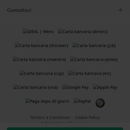
Contattaci
Termini e Condizioni
Cookie Policy
Informativa sulla privacy