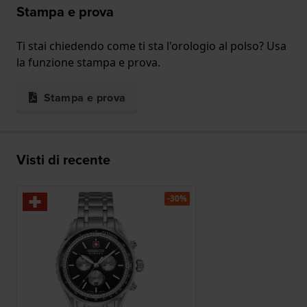
Stampa e prova
Ti stai chiedendo come ti sta l'orologio al polso? Usa
la funzione stampa e prova.
Stampa e prova
Visti di recente
-30%