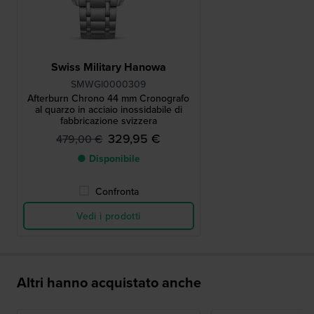
Swiss Military Hanowa
SMWGI0000309
Afterburn Chrono 44 mm Cronografo
al quarzo in acciaio inossidabile di
fabbricazione svizzera
329,95 €
479,00 €
● Disponibile
Confronta
Vedi i prodotti
Altri hanno acquistato anche