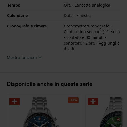
Tempo
Ore - Lancetta analogica
Calendario
Data - Finestra
Cronografo e timers
Cronometro/Cronografo -
Centro stop secondi (1/1 sec.)
- contatore 30 minuti -
contatore 12 ore - Aggiungi e
dividi
Mostra funzioni
Disponibile anche in questa serie
-30%