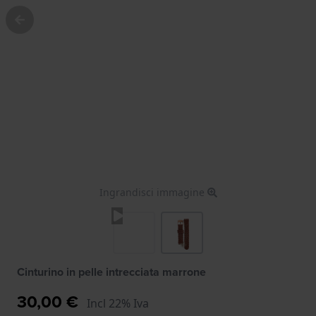
Ingrandisci immagine
Cinturino in pelle intrecciata marrone
30,00 €
Incl 22% Iva