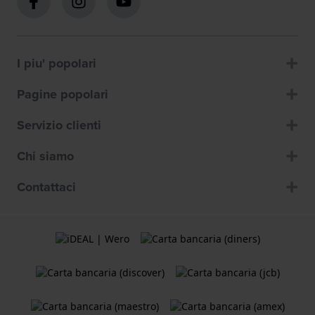
I piu' popolari
Pagine popolari
Servizio clienti
Chi siamo
Contattaci