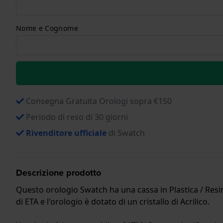
Nome e Cognome
Consegna Gratuita Orologi sopra €150
Periodo di reso di 30 giorni
Rivenditore ufficiale
di Swatch
Descrizione prodotto
Questo orologio Swatch ha una cassa in Plastica / Resi
di ETA e l'orologio è dotato di un cristallo di Acrilico.