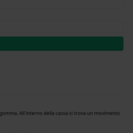
 gomma. All'interno della cassa si trova un movimento