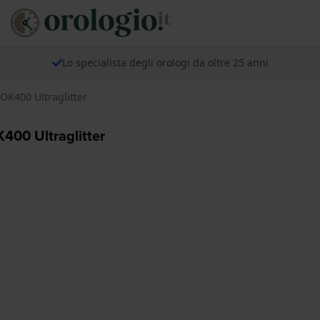
Lo specialista degli orologi da oltre 25 anni
OK400 Ultraglitter
400 Ultraglitter