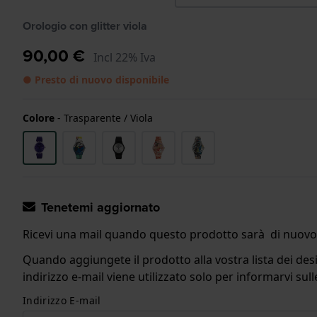
Orologio con glitter viola
90,00 €
Incl 22% Iva
● Presto di nuovo disponibile
Colore
-
Trasparente / Viola
Tenetemi aggiornato
Ricevi una mail quando questo prodotto sarà di nuovo 
Quando aggiungete il prodotto alla vostra lista dei desi
indirizzo e-mail viene utilizzato solo per informarvi s
Indirizzo E-mail