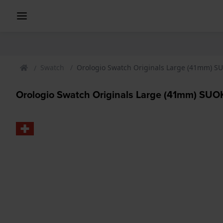
Swatch
Orologio Swatch Originals Large (41mm) SU
Orologio Swatch Originals Large (41mm) SUOK