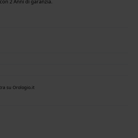
con 2 Anni di garanzia.
ra su Orologio.it