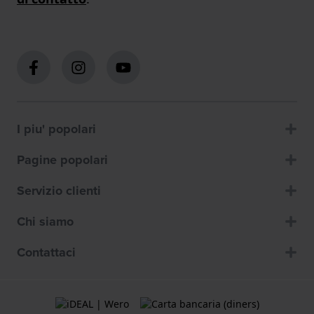
I piu' popolari
Pagine popolari
Servizio clienti
Chi siamo
Contattaci