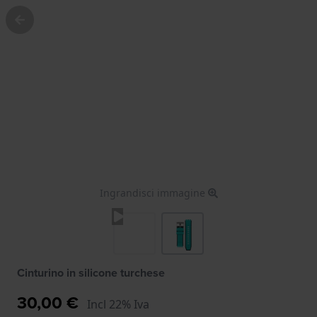
Ingrandisci immagine
Cinturino in silicone turchese
30,00 €
Incl 22% Iva