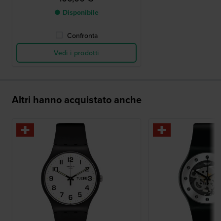
● Disponibile
Confronta
Vedi i prodotti
Altri hanno acquistato anche