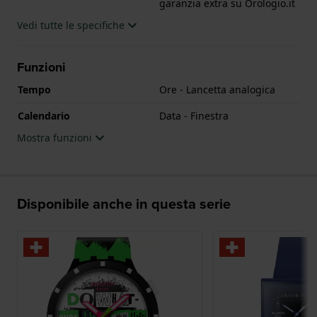
garanzia extra su Orologio.it
.
Vedi tutte le specifiche
Funzioni
Tempo
Ore - Lancetta analogica
Calendario
Data - Finestra
Mostra funzioni
Disponibile anche in questa serie