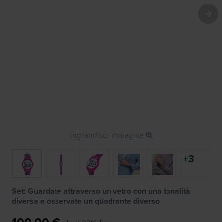
Ingrandisci immagine
+3
Set: Guardate attraverso un vetro con una tonalità
diversa e osservate un quadrante diverso
100,00 €