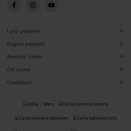
I piu' popolari
Pagine popolari
Servizio clienti
Chi siamo
Contattaci