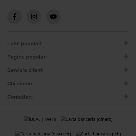
I piu' popolari
Pagine popolari
Servizio clienti
Chi siamo
Contattaci