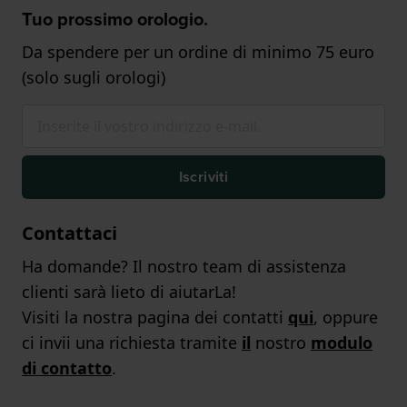
Tuo prossimo orologio.
Da spendere per un ordine di minimo 75 euro
(solo sugli orologi)
Iscriviti
Contattaci
Ha domande? Il nostro team di assistenza
clienti sarà lieto di aiutarLa!
Visiti la nostra pagina dei contatti
qui
, oppure
ci invii una richiesta tramite
il
nostro
modulo
di contatto
.