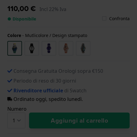
110,00 €
Incl 22% Iva
Confronta
● Disponibile
Colore
-
Mutlicolore / Design stampato
Consegna Gratuita Orologi sopra €150
Periodo di reso di 30 giorni
Rivenditore ufficiale
di Swatch
Ordinato oggi, spedito lunedì.
Numero
Aggiungi al carrello