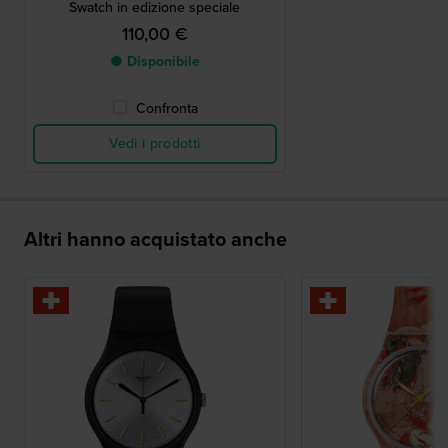
Swatch in edizione speciale
110,00 €
● Disponibile
Confronta
Vedi i prodotti
Altri hanno acquistato anche