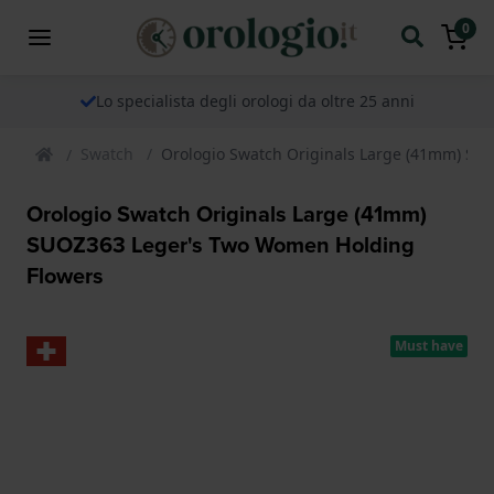
0
Lo specialista degli orologi da oltre 25 anni
Swatch
Orologio Swatch Originals Large (41mm) SU
Orologio Swatch Originals Large (41mm)
SUOZ363 Leger's Two Women Holding
Flowers
Must have