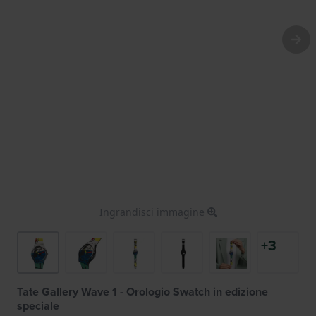
Ingrandisci immagine
+3
Tate Gallery Wave 1 - Orologio Swatch in edizione
speciale