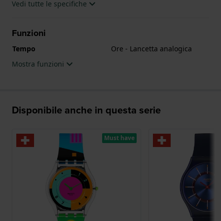
Vedi tutte le specifiche
Funzioni
Tempo
Ore - Lancetta analogica
Mostra funzioni
Disponibile anche in questa serie
Must have