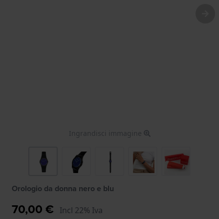
Ingrandisci immagine
Orologio da donna nero e blu
70,00 €
Incl 22% Iva