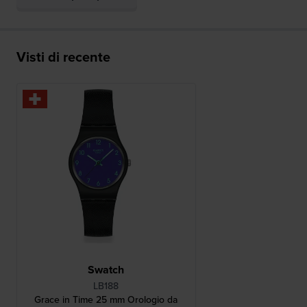
Visti di recente
Swatch
LB188
Grace in Time 25 mm Orologio da