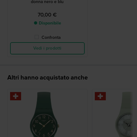
donna nero e blu
70,00 €
● Disponibile
Confronta
Vedi i prodotti
Altri hanno acquistato anche