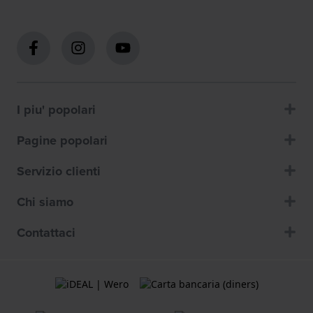
I piu' popolari
Pagine popolari
Servizio clienti
Chi siamo
Contattaci