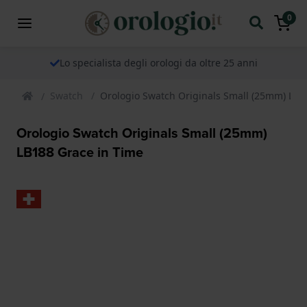
0
Lo specialista degli orologi da oltre 25 anni
Swatch
Orologio Swatch Originals Small (25mm) LB1
Orologio Swatch Originals Small (25mm)
LB188 Grace in Time