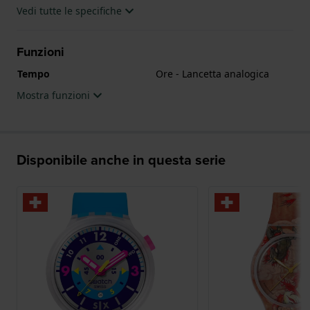
Vedi tutte le specifiche
Funzioni
Tempo
Ore - Lancetta analogica
Mostra funzioni
Disponibile anche in questa serie