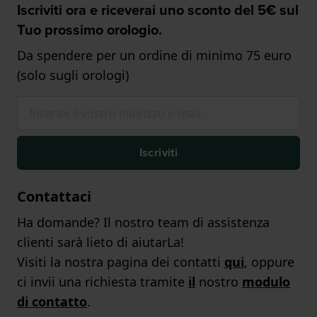
Iscriviti ora e riceverai uno sconto del 5€ sul
Tuo prossimo orologio.
Da spendere per un ordine di minimo 75 euro
(solo sugli orologi)
Iscriviti
Contattaci
Ha domande? Il nostro team di assistenza
clienti sarà lieto di aiutarLa!
Visiti la nostra pagina dei contatti
qui
, oppure
ci invii una richiesta tramite
il
nostro
modulo
di contatto
.