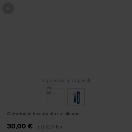
Ingrandisci immagine
Cinturino in tessuto blu su silicone
30,00 €
Incl 22% Iva