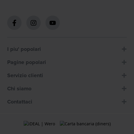
I piu' popolari
Pagine popolari
Servizio clienti
Chi siamo
Contattaci