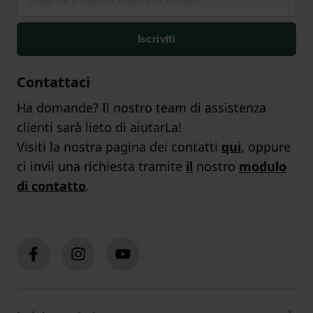
Iscriviti
Contattaci
Ha domande? Il nostro team di assistenza
clienti sarà lieto di aiutarLa!
Visiti la nostra pagina dei contatti
qui
, oppure
ci invii una richiesta tramite
il
nostro
modulo
di contatto
.