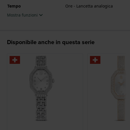
Tempo
Ore - Lancetta analogica
Mostra funzioni
Disponibile anche in questa serie