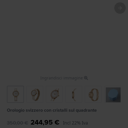
Ingrandisci immagine
Orologio svizzero con cristalli sul quadrante
244,95 €
350,00 €
Incl 22% Iva