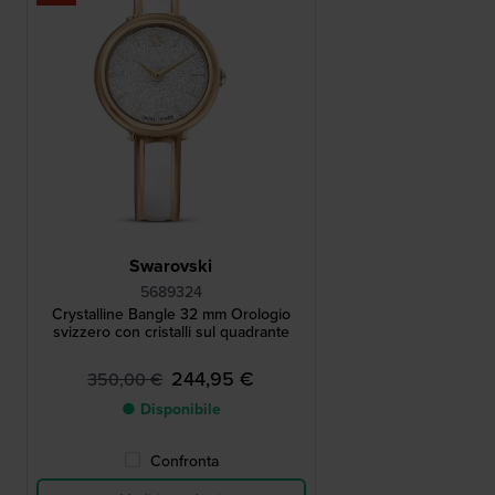
Swarovski
5689324
Crystalline Bangle 32 mm Orologio
svizzero con cristalli sul quadrante
244,95 €
350,00 €
● Disponibile
Confronta